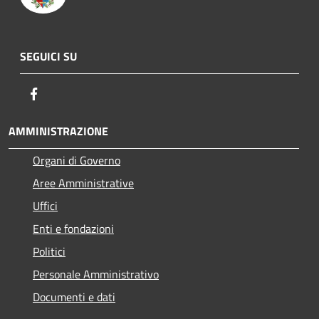
SEGUICI SU
Facebook
AMMINISTRAZIONE
Organi di Governo
Aree Amministrative
Uffici
Enti e fondazioni
Politici
Personale Amministrativo
Documenti e dati