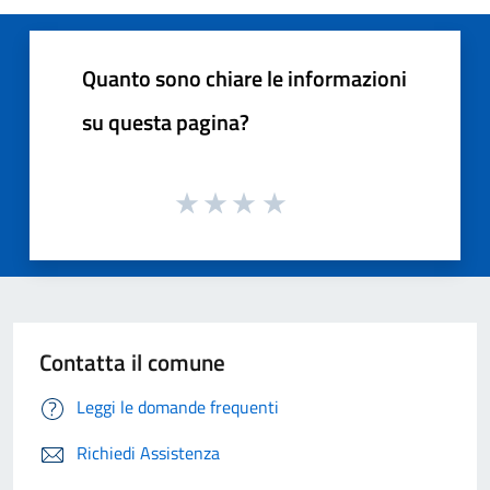
Quanto sono chiare le informazioni
su questa pagina?
Contatta il comune
Leggi le domande frequenti
Richiedi Assistenza