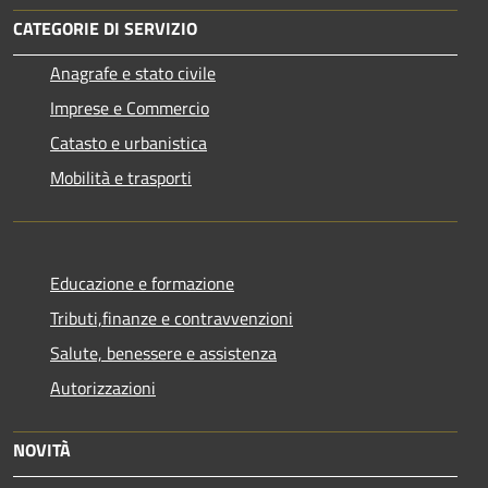
CATEGORIE DI SERVIZIO
Anagrafe e stato civile
Imprese e Commercio
Catasto e urbanistica
Mobilità e trasporti
Educazione e formazione
Tributi,finanze e contravvenzioni
Salute, benessere e assistenza
Autorizzazioni
NOVITÀ