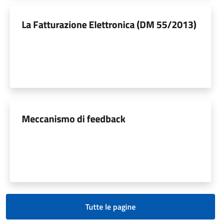
La Fatturazione Elettronica (DM 55/2013)
Meccanismo di feedback
Tutte le pagine