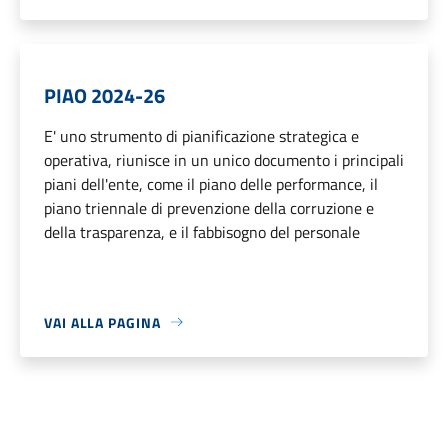
PIAO 2024-26
E' uno strumento di pianificazione strategica e
operativa, riunisce in un unico documento i principali
piani dell'ente, come il piano delle performance, il
piano triennale di prevenzione della corruzione e
della trasparenza, e il fabbisogno del personale
VAI ALLA PAGINA