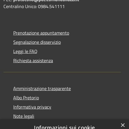
Centralino Unico: 0984.541111
Prenotazione appuntamento
Segnalazione disservizio
Leggi le FAQ
Richiesta assistenza
Amministrazione trasparente
Albo Pretorio
Informativa privacy
Note legali
×
Dichiarazione di accessibilità
Informazioni sui cookie