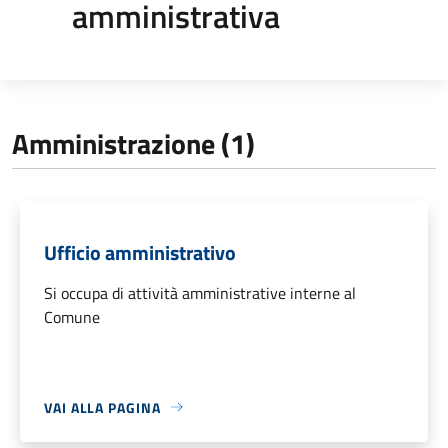
amministrativa
Amministrazione (1)
Ufficio amministrativo
Si occupa di attività amministrative interne al
Comune
VAI ALLA PAGINA