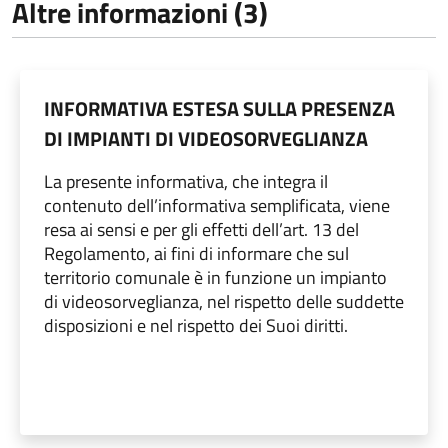
Altre informazioni (3)
INFORMATIVA ESTESA SULLA PRESENZA
DI IMPIANTI DI VIDEOSORVEGLIANZA
La presente informativa, che integra il
contenuto dell’informativa semplificata, viene
resa ai sensi e per gli effetti dell’art. 13 del
Regolamento, ai fini di informare che sul
territorio comunale è in funzione un impianto
di videosorveglianza, nel rispetto delle suddette
disposizioni e nel rispetto dei Suoi diritti.