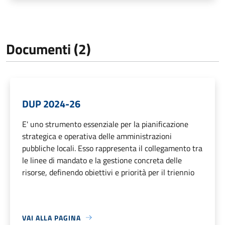
Documenti (2)
DUP 2024-26
E' uno strumento essenziale per la pianificazione
strategica e operativa delle amministrazioni
pubbliche locali. Esso rappresenta il collegamento tra
le linee di mandato e la gestione concreta delle
risorse, definendo obiettivi e priorità per il triennio
VAI ALLA PAGINA