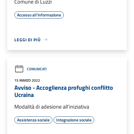
Comune di Luzzi
Accesso all'informazione
LEGGI DI PIÙ
COMUNICATI
15 MARZO 2022
Avviso - Accoglienza profughi conflitto
Ucraina
Modalità di adesione all'iniziativa
Assistenza sociale
Integrazione sociale