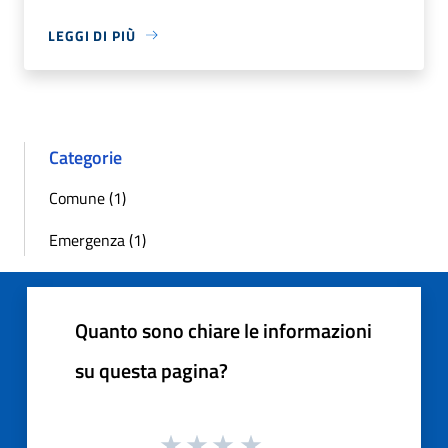
LEGGI DI PIÙ
Categorie
Comune (1)
Emergenza (1)
Quanto sono chiare le informazioni
su questa pagina?