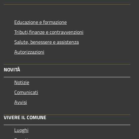
Educazione e formazione
Tributi,finanze e contravvenzioni
Salute, benessere e assistenza
Autorizzazioni
NOVITÀ
Notizie
Comunicati
Avvisi
VIVERE IL COMUNE
Luoghi