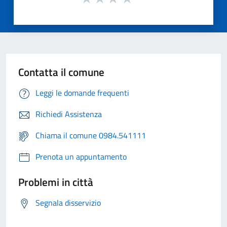
Contatta il comune
Leggi le domande frequenti
Richiedi Assistenza
Chiama il comune 0984.541111
Prenota un appuntamento
Problemi in città
Segnala disservizio