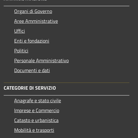
Organi di Governo
Aree Amministrative
Uffici
Enti e fondazioni
Politici
Personale Amministrativo
Documenti e dati
CATEGORIE DI SERVIZIO
Anagrafe e stato civile
Imprese e Commercio
Catasto e urbanistica
Mobilità e trasporti