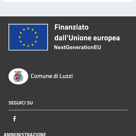
Comune di Luzzi
SEGUICI SU
Facebook
AMMINISTRAZIONE