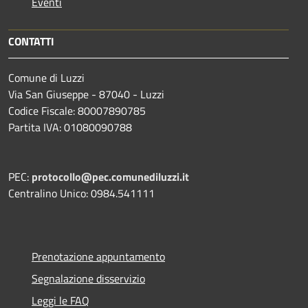
Eventi
CONTATTI
Comune di Luzzi
Via San Giuseppe - 87040 - Luzzi
Codice Fiscale: 80007890785
Partita IVA: 01080090788
PEC:
protocollo@pec.comunediluzzi.it
Centralino Unico: 0984.541111
Prenotazione appuntamento
Segnalazione disservizio
Leggi le FAQ