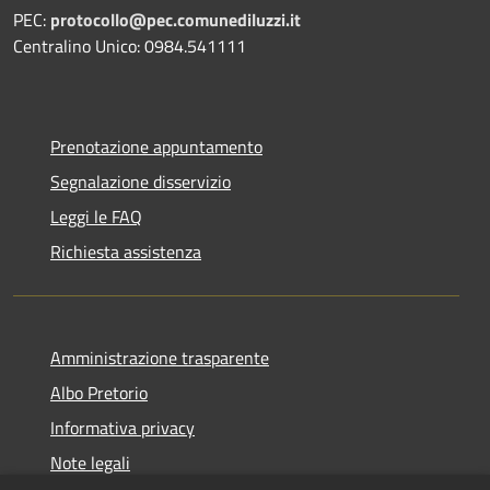
PEC:
protocollo@pec.comunediluzzi.it
Centralino Unico: 0984.541111
Prenotazione appuntamento
Segnalazione disservizio
Leggi le FAQ
Richiesta assistenza
Amministrazione trasparente
Albo Pretorio
Informativa privacy
Note legali