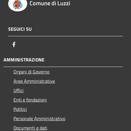
Comune di Luzzi
SEGUICI SU
Facebook
AMMINISTRAZIONE
Organi di Governo
Aree Amministrative
Uffici
Enti e fondazioni
Politici
Personale Amministrativo
Documenti e dati