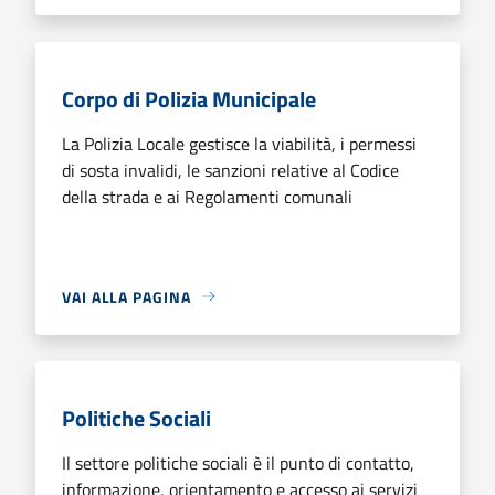
Corpo di Polizia Municipale
La Polizia Locale gestisce la viabilità, i permessi
di sosta invalidi, le sanzioni relative al Codice
della strada e ai Regolamenti comunali
VAI ALLA PAGINA
Politiche Sociali
Il settore politiche sociali è il punto di contatto,
informazione, orientamento e accesso ai servizi