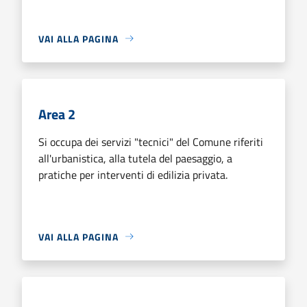
VAI ALLA PAGINA
Area 2
Si occupa dei servizi "tecnici" del Comune riferiti
all'urbanistica, alla tutela del paesaggio, a
pratiche per interventi di edilizia privata.
VAI ALLA PAGINA