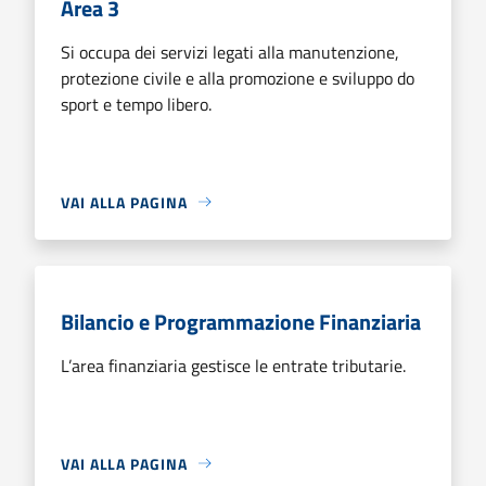
Area 3
Si occupa dei servizi legati alla manutenzione,
protezione civile e alla promozione e sviluppo do
sport e tempo libero.
VAI ALLA PAGINA
Bilancio e Programmazione Finanziaria
L’area finanziaria gestisce le entrate tributarie.
VAI ALLA PAGINA