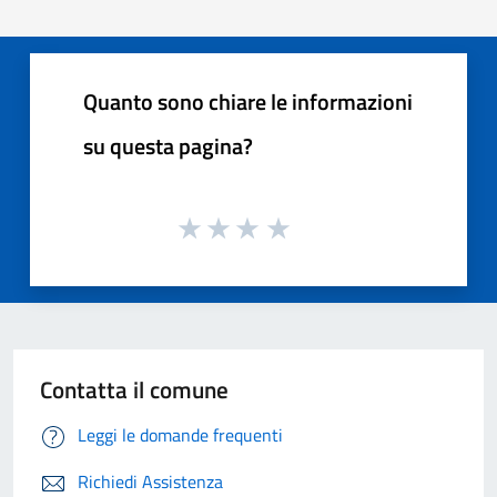
Quanto sono chiare le informazioni
su questa pagina?
Contatta il comune
Leggi le domande frequenti
Richiedi Assistenza