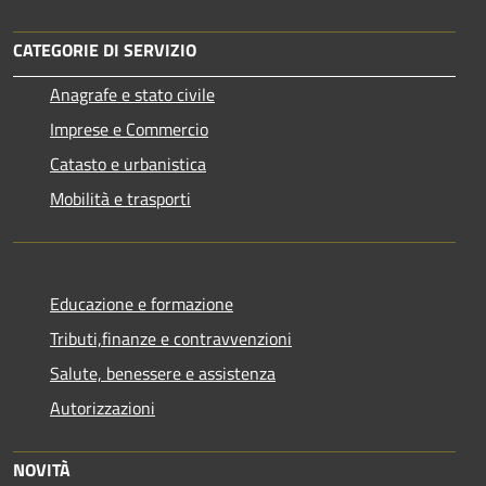
CATEGORIE DI SERVIZIO
Anagrafe e stato civile
Imprese e Commercio
Catasto e urbanistica
Mobilità e trasporti
Educazione e formazione
Tributi,finanze e contravvenzioni
Salute, benessere e assistenza
Autorizzazioni
NOVITÀ