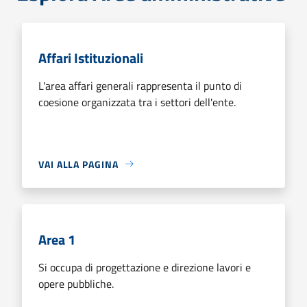
Affari Istituzionali
L'area affari generali rappresenta il punto di
coesione organizzata tra i settori dell'ente.
VAI ALLA PAGINA
Area 1
Si occupa di progettazione e direzione lavori e
opere pubbliche.