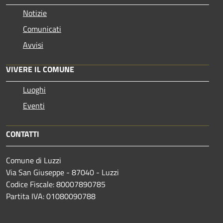
Notizie
Comunicati
Avvisi
VIVERE IL COMUNE
Luoghi
Eventi
CONTATTI
Comune di Luzzi
Via San Giuseppe - 87040 - Luzzi
Codice Fiscale: 80007890785
Partita IVA: 01080090788