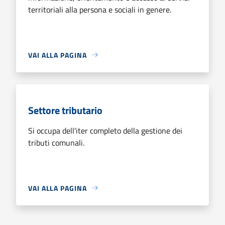
territoriali alla persona e sociali in genere.
VAI ALLA PAGINA
Settore tributario
Si occupa dell'iter completo della gestione dei
tributi comunali.
VAI ALLA PAGINA