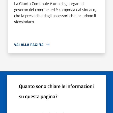
La Giunta Comunale è uno degli organi di
governo del comune, ed è composta dal sindaco,
che la presiede e dagli assessori che includono il
vicesindaco.
VAI ALLA PAGINA
Quanto sono chiare le informazioni
su questa pagina?