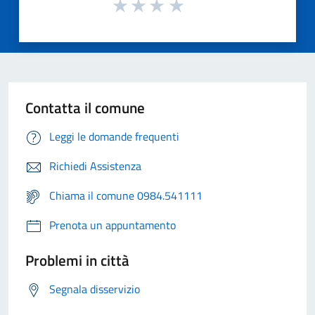
Contatta il comune
Leggi le domande frequenti
Richiedi Assistenza
Chiama il comune 0984.541111
Prenota un appuntamento
Problemi in città
Segnala disservizio