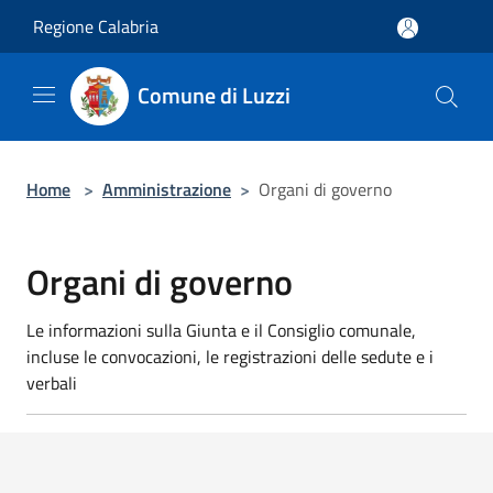
Salta al contenuto principale
Regione Calabria
Comune di Luzzi
Home
>
Amministrazione
>
Organi di governo
Organi di governo
Le informazioni sulla Giunta e il Consiglio comunale,
incluse le convocazioni, le registrazioni delle sedute e i
verbali