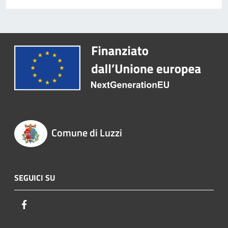
Comune di Luzzi
SEGUICI SU
Facebook