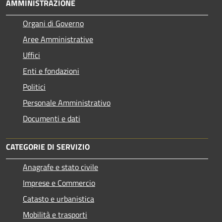
AMMINISTRAZIONE
Organi di Governo
Aree Amministrative
Uffici
Enti e fondazioni
Politici
Personale Amministrativo
Documenti e dati
CATEGORIE DI SERVIZIO
Anagrafe e stato civile
Imprese e Commercio
Catasto e urbanistica
Mobilità e trasporti