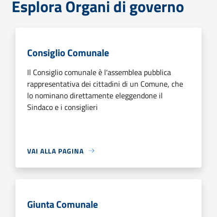
Esplora Organi di governo
Consiglio Comunale
Il Consiglio comunale è l'assemblea pubblica
rappresentativa dei cittadini di un Comune, che
lo nominano direttamente eleggendone il
Sindaco e i consiglieri
VAI ALLA PAGINA
Giunta Comunale