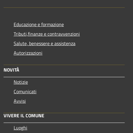
Educazione e formazione
Tributi,finanze e contravvenzioni
Salute, benessere e assistenza
Autorizzazioni
NOVITÀ
Notizie
Comunicati
Avvisi
VIVERE IL COMUNE
Luoghi