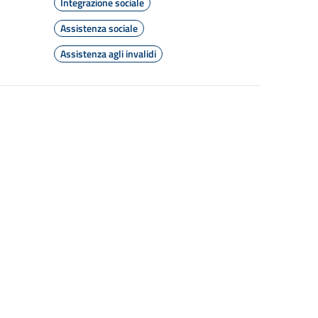
Integrazione sociale
Assistenza sociale
Assistenza agli invalidi