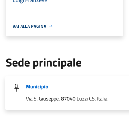
VAI ALLA PAGINA
Sede principale
Municipio
Via S. Giuseppe, 87040 Luzzi CS, Italia