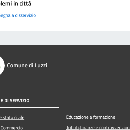
lemi in città
Segnala disservizio
Comune di Luzzi
E DI SERVIZIO
Educazione e formazione
 stato civile
Tributi,finanze e contravvenzion
e Commercio