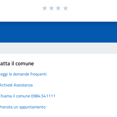
atta il comune
Leggi le domande frequenti
Richiedi Assistenza
Chiama il comune 0984.541111
Prenota un appuntamento