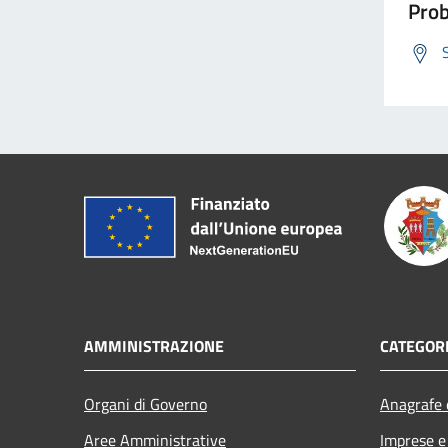
Prob
AMMINISTRAZIONE
CATEGORI
Organi di Governo
Anagrafe e
Aree Amministrative
Imprese 