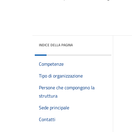
INDICE DELLA PAGINA
Competenze
Tipo di organizzazione
Persone che compongono la
struttura
Sede principale
Contatti