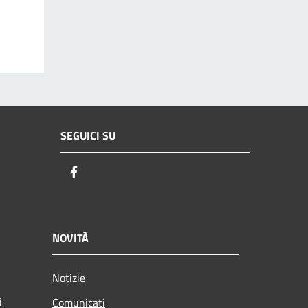
SEGUICI SU
Facebook
NOVITÀ
Notizie
i
Comunicati