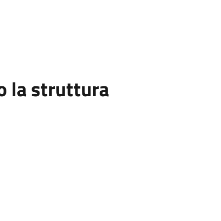
la struttura