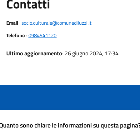
Utili
Contatti
Email
:
socio.culturale@comunediluzzi.it
Telefono
:
0984541120
Ultimo aggiornamento
: 26 giugno 2024, 17:34
Quanto sono chiare le informazioni su questa pagina