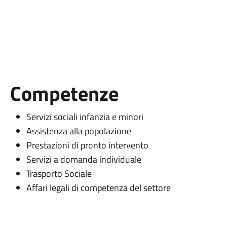
Competenze
Servizi sociali infanzia e minori
Assistenza alla popolazione
Prestazioni di pronto intervento
Servizi a domanda individuale
Trasporto Sociale
Affari legali di competenza del settore