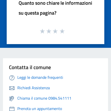
Quanto sono chiare le informazioni
su questa pagina?
Contatta il comune
Leggi le domande frequenti
Richiedi Assistenza
Chiama il comune 0984.541111
Prenota un appuntamento