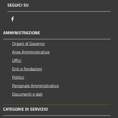
SEGUICI SU
Facebook
AMMINISTRAZIONE
Organi di Governo
Aree Amministrative
Uffici
Enti e fondazioni
Politici
Personale Amministrativo
Documenti e dati
CATEGORIE DI SERVIZIO