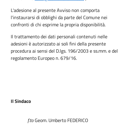
L'adesione al presente Avviso non comporta
l'instaurarsi di obblighi da parte del Comune nei
confronti di chi esprime la propria disponibilità.
Il trattamento dei dati personali contenuti nelle
adesioni è autorizzato ai soli fini della presente
procedura ai sensi del D.lgs. 196/2003 e ss.mm. e del
regolamento Europeo n. 679/16.
Il Sindaco
f.to
Geom. Umberto FEDERICO