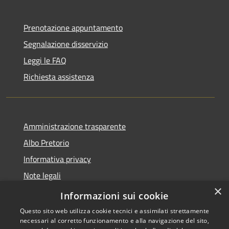
Prenotazione appuntamento
Segnalazione disservizio
Leggi le FAQ
Richiesta assistenza
Amministrazione trasparente
Albo Pretorio
Informativa privacy
Note legali
×
Dichiarazione di accessibilità
Informazioni sui cookie
Questo sito web utilizza cookie tecnici e assimilati strettamente
necessari al corretto funzionamento e alla navigazione del sito,