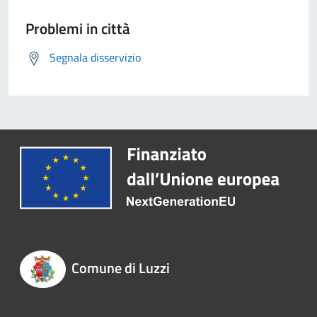
Problemi in città
Segnala disservizio
Comune di Luzzi