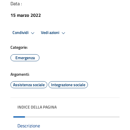
Data :
15 marzo 2022
Condividi
Vedi azioni
Categorie:
Emergenza
Argomenti:
Assistenza sociale
Integrazione sociale
INDICE DELLA PAGINA
Descrizione