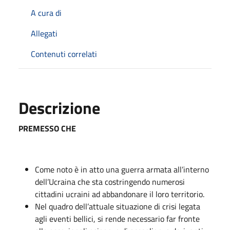
A cura di
Allegati
Contenuti correlati
Descrizione
PREMESSO CHE
Come noto è in atto una guerra armata all’interno
dell’Ucraina che sta costringendo numerosi
cittadini ucraini ad abbandonare il loro territorio.
Nel quadro dell’attuale situazione di crisi legata
agli eventi bellici, si rende necessario far fronte