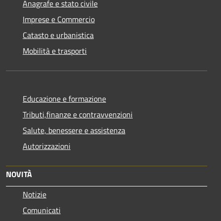
Anagrafe e stato civile
Imprese e Commercio
Catasto e urbanistica
Mobilità e trasporti
Educazione e formazione
Tributi,finanze e contravvenzioni
Salute, benessere e assistenza
Autorizzazioni
NOVITÀ
Notizie
Comunicati