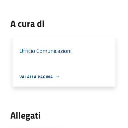
A cura di
Ufficio Comunicazioni
VAI ALLA PAGINA
Allegati