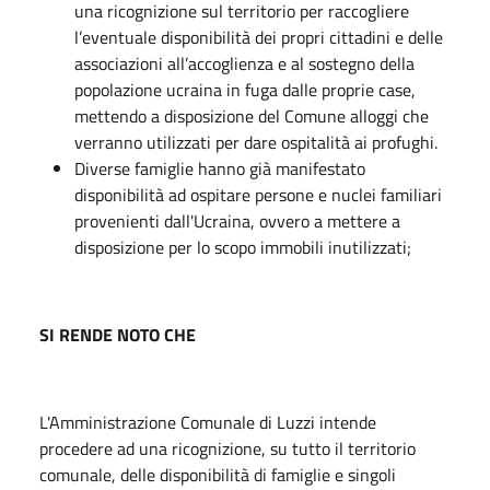
una ricognizione sul territorio per raccogliere
l’eventuale disponibilità dei propri cittadini e delle
associazioni all’accoglienza e al sostegno della
popolazione ucraina in fuga dalle proprie case,
mettendo a disposizione del Comune alloggi che
verranno utilizzati per dare ospitalità ai profughi.
Diverse famiglie hanno già manifestato
disponibilità ad ospitare persone e nuclei familiari
provenienti dall'Ucraina, ovvero a mettere a
disposizione per lo scopo immobili inutilizzati;
SI RENDE NOTO CHE
L'Amministrazione Comunale di Luzzi intende
procedere ad una ricognizione, su tutto il territorio
comunale, delle disponibilità di famiglie e singoli