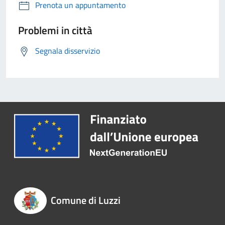
Prenota un appuntamento
Problemi in città
Segnala disservizio
Comune di Luzzi