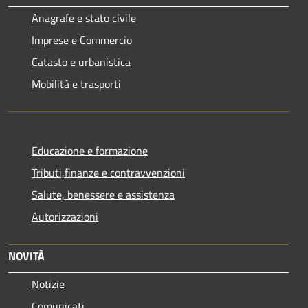
Anagrafe e stato civile
Imprese e Commercio
Catasto e urbanistica
Mobilità e trasporti
Educazione e formazione
Tributi,finanze e contravvenzioni
Salute, benessere e assistenza
Autorizzazioni
NOVITÀ
Notizie
Comunicati