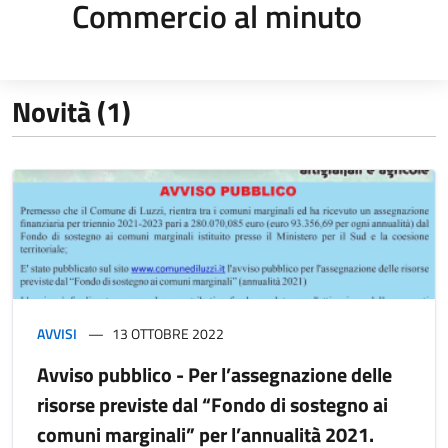
Commercio al minuto
Novità (1)
AVVISI
13 OTTOBRE 2022
Avviso pubblico - Per l’assegnazione delle
risorse previste dal “Fondo di sostegno ai
comuni marginali” per l’annualità 2021.