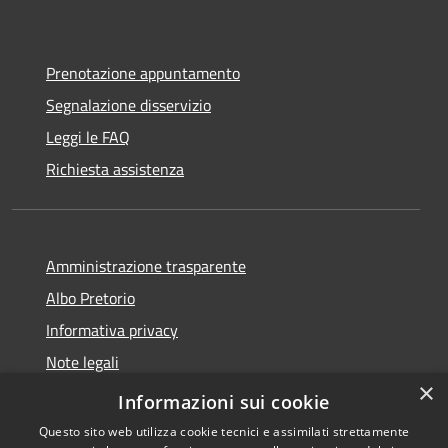
Prenotazione appuntamento
Segnalazione disservizio
Leggi le FAQ
Richiesta assistenza
Amministrazione trasparente
Albo Pretorio
Informativa privacy
Note legali
×
Dichiarazione di accessibilità
Informazioni sui cookie
Questo sito web utilizza cookie tecnici e assimilati strettamente