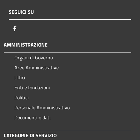
SEGUICI SU
Facebook
AMMINISTRAZIONE
Organi di Governo
Aree Amministrative
Uffici
Enti e fondazioni
Politici
Personale Amministrativo
Documenti e dati
CATEGORIE DI SERVIZIO