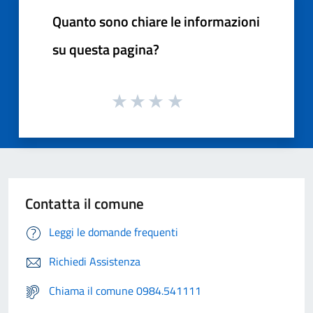
Quanto sono chiare le informazioni
su questa pagina?
Contatta il comune
Leggi le domande frequenti
Richiedi Assistenza
Chiama il comune 0984.541111