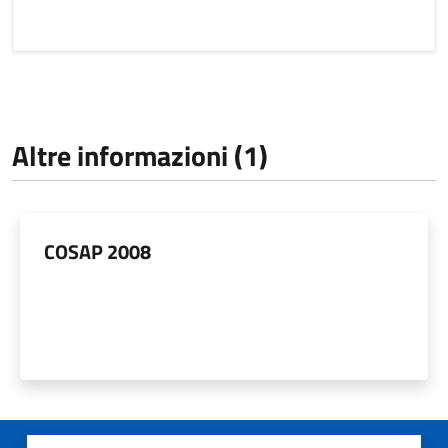
Altre informazioni (1)
COSAP 2008