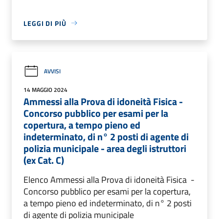
LEGGI DI PIÙ
AVVISI
14 MAGGIO 2024
Ammessi alla Prova di idoneità Fisica -
Concorso pubblico per esami per la
copertura, a tempo pieno ed
indeterminato, di n° 2 posti di agente di
polizia municipale - area degli istruttori
(ex Cat. C)
Elenco Ammessi alla Prova di idoneità Fisica -
Concorso pubblico per esami per la copertura,
a tempo pieno ed indeterminato, di n° 2 posti
di agente di polizia municipale