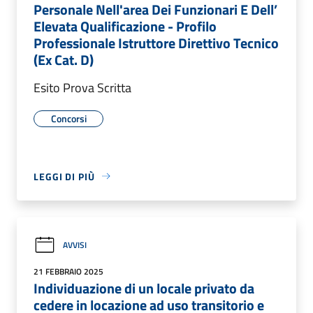
Personale Nell'area Dei Funzionari E Dell’
Elevata Qualificazione - Profilo
Professionale Istruttore Direttivo Tecnico
(Ex Cat. D)
Esito Prova Scritta
Concorsi
LEGGI DI PIÙ
AVVISI
21 FEBBRAIO 2025
Individuazione di un locale privato da
cedere in locazione ad uso transitorio e