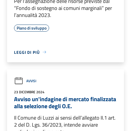
Per l’assegnazione delle risorse previste dal
“Fondo di sostegno ai comuni marginali” per
l’annualità 2023.
Piano di sviluppo
LEGGI DI PIÙ
AVVISI
23 DICEMBRE 2024
Avviso un'indagine di mercato finalizzata
alla selezione degli O.E.
Il Comune di Luzzi ai sensi dell’allegato II.1 art.
2 del D. Lgs. 36/2023, intende avviare