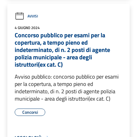
AVVISI
4 GIUGNO 2024
Concorso pubblico per esami per la
copertura, a tempo pieno ed
indeterminato, di n. 2 posti di agente
polizia municipale - area degli
istruttori(ex cat. C)
Avviso pubblico: concorso pubblico per esami
per la copertura, a tempo pieno ed
indeterminato, di n. 2 posti di agente polizia
municipale - area degli istruttori(ex cat. C)
Concorsi