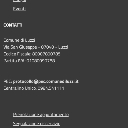
Eventi
CONTATTI
Comune di Luzzi
Via San Giuseppe - 87040 - Luzzi
Codice Fiscale: 80007890785
Partita IVA: 01080090788
PEC:
protocollo@pec.comunediluzzi.it
Centralino Unico: 0984.541111
Prenotazione appuntamento
Segnalazione disservizio