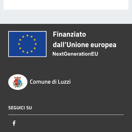
Comune di Luzzi
SEGUICI SU
Facebook