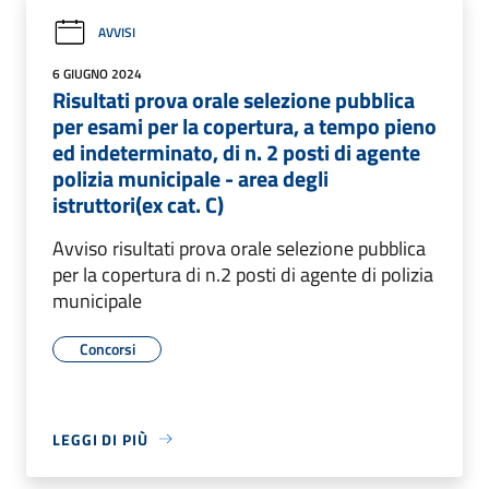
AVVISI
6 GIUGNO 2024
Risultati prova orale selezione pubblica
per esami per la copertura, a tempo pieno
ed indeterminato, di n. 2 posti di agente
polizia municipale - area degli
istruttori(ex cat. C)
Avviso risultati prova orale selezione pubblica
per la copertura di n.2 posti di agente di polizia
municipale
Concorsi
LEGGI DI PIÙ