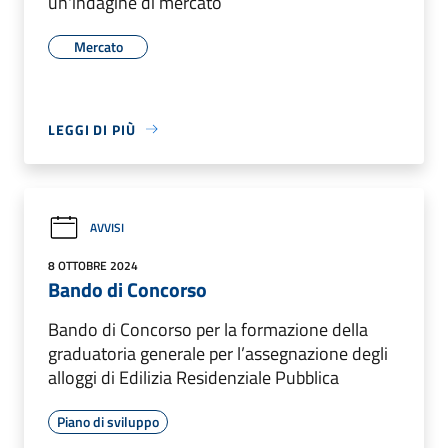
un'indagine di mercato
Mercato
LEGGI DI PIÙ
AVVISI
8 OTTOBRE 2024
Bando di Concorso
Bando di Concorso per la formazione della
graduatoria generale per l’assegnazione degli
alloggi di Edilizia Residenziale Pubblica
Piano di sviluppo