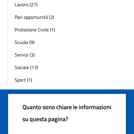
Lavoro (27)
Pari opportunità (2)
Protezione Civile (1)
Scuola (9)
Servizi (3)
Sociale (13)
Sport (1)
Quanto sono chiare le informazioni
su questa pagina?