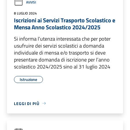
AVVISI
8 LUGLIO 2024
Iscrizioni ai Servizi Trasporto Scolastico e
Mensa Anno Scolastico 2024/2025
Si informa l’utenza interessata che per poter
usufruire dei servizi scolastici a domanda
individuale di mensa e/o trasporto si deve
presentare domanda di iscrizione per l’anno
scolastico 2024/2025 sino al 31 luglio 2024
Istruzione
LEGGI DI PIÙ