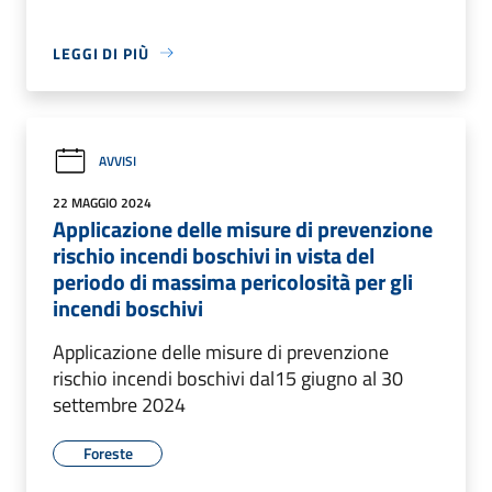
LEGGI DI PIÙ
AVVISI
22 MAGGIO 2024
Applicazione delle misure di prevenzione
rischio incendi boschivi in vista del
periodo di massima pericolosità per gli
incendi boschivi
Applicazione delle misure di prevenzione
rischio incendi boschivi dal15 giugno al 30
settembre 2024
Foreste