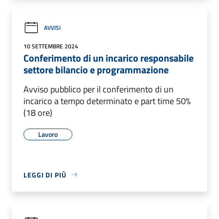
AVVISI
10 SETTEMBRE 2024
Conferimento di un incarico responsabile
settore bilancio e programmazione
Avviso pubblico per il conferimento di un
incarico a tempo determinato e part time 50%
(18 ore)
Lavoro
LEGGI DI PIÙ