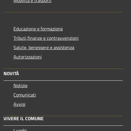
Mobilità e trasporti
Educazione e formazione
Tributi,finanze e contravvenzioni
Salute, benessere e assistenza
Autorizzazioni
NOVITÀ
Notizie
Comunicati
Avvisi
VIVERE IL COMUNE
Luoghi