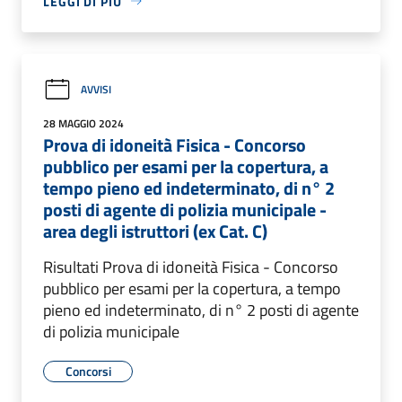
LEGGI DI PIÙ
AVVISI
28 MAGGIO 2024
Prova di idoneità Fisica - Concorso
pubblico per esami per la copertura, a
tempo pieno ed indeterminato, di n° 2
posti di agente di polizia municipale -
area degli istruttori (ex Cat. C)
Risultati Prova di idoneità Fisica - Concorso
pubblico per esami per la copertura, a tempo
pieno ed indeterminato, di n° 2 posti di agente
di polizia municipale
Concorsi