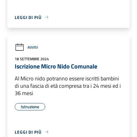
LEGGI DI PIÙ
AVVISI
18 SETTEMBRE 2024
Iscrizione Micro Nido Comunale
Al Micro nido potranno essere iscritti bambini
di una fascia di età compresa tra i 24 mesi ed i
36 mesi
Istruzione
LEGGI DI PIÙ