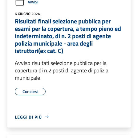
AVVISI
6 GIUGNO 2024
Risultati finali selezione pubblica per
esami per la copertura, a tempo pieno ed
indeterminato, di n. 2 posti di agente
polizia municipale - area degli
istruttori(ex cat. C)
Avviso risultati selezione pubblica per la
copertura di n.2 posti di agente di polizia
municipale
Concorsi
LEGGI DI PIÙ