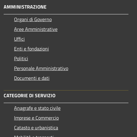
AMMINISTRAZIONE
Organi di Governo
Aree Amministrative
Uffici
Enti e fondazioni
Politici
Personale Amministrativo
Documenti e dati
CATEGORIE DI SERVIZIO
Anagrafe e stato civile
Imprese e Commercio
Catasto e urbanistica