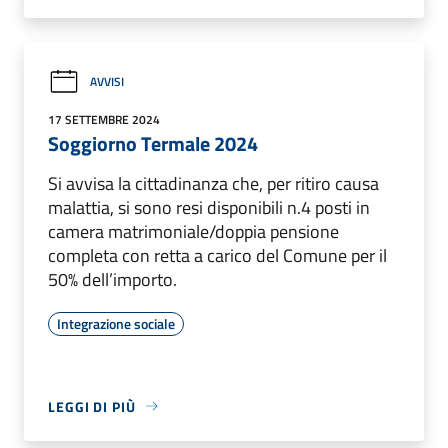
AVVISI
17 SETTEMBRE 2024
Soggiorno Termale 2024
Si avvisa la cittadinanza che, per ritiro causa
malattia, si sono resi disponibili n.4 posti in
camera matrimoniale/doppia pensione
completa con retta a carico del Comune per il
50% dell’importo.
Integrazione sociale
LEGGI DI PIÙ