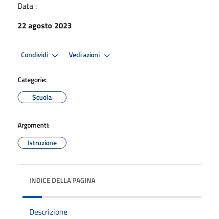
Data :
22 agosto 2023
Condividi
Vedi azioni
Categorie:
Scuola
Argomenti:
Istruzione
INDICE DELLA PAGINA
Descrizione