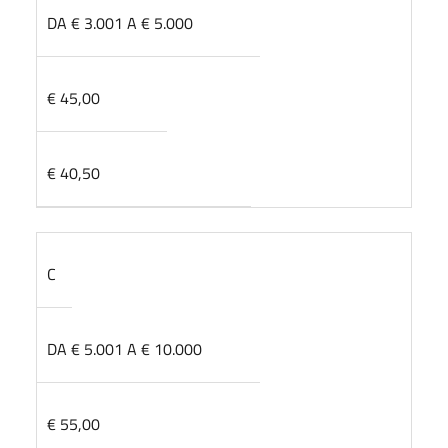
DA € 3.001 A € 5.000
€ 45,00
€ 40,50
C
DA € 5.001 A € 10.000
€ 55,00