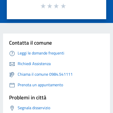
Contatta il comune
Leggi le domande frequenti
Richiedi Assistenza
Chiama il comune 0984.541111
Prenota un appuntamento
Problemi in città
Segnala disservizio