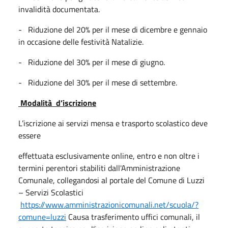
invalidità documentata.
- Riduzione del 20% per il mese di dicembre e gennaio
in occasione delle festività Natalizie.
- Riduzione del 30% per il mese di giugno.
- Riduzione del 30% per il mese di settembre.
Modalità d’iscrizione
L’iscrizione ai servizi mensa e trasporto scolastico deve
essere
effettuata esclusivamente online, entro e non oltre i
termini perentori stabiliti dall'Amministrazione
Comunale, collegandosi al portale del Comune di Luzzi
– Servizi Scolastici
https://www.amministrazionicomunali.net/scuola/?
comune=luzzi
Causa trasferimento uffici comunali, il