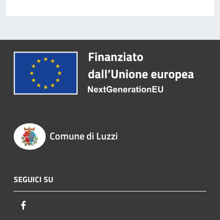
Comune di Luzzi
SEGUICI SU
Facebook