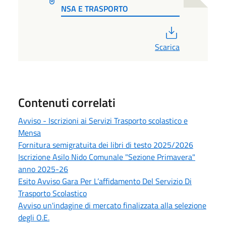
NSA E TRASPORTO
PDF
Scarica
Contenuti correlati
Avviso - Iscrizioni ai Servizi Trasporto scolastico e
Mensa
Fornitura semigratuita dei libri di testo 2025/2026
Iscrizione Asilo Nido Comunale "Sezione Primavera"
anno 2025-26
Esito Avviso Gara Per L’affidamento Del Servizio Di
Trasporto Scolastico
Avviso un'indagine di mercato finalizzata alla selezione
degli O.E.