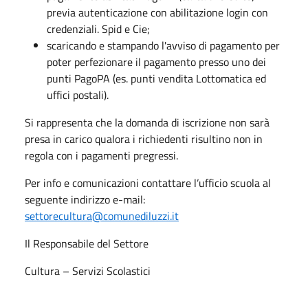
previa autenticazione con abilitazione login con
credenziali. Spid e Cie;
scaricando e stampando l'avviso di pagamento per
poter perfezionare il pagamento presso uno dei
punti PagoPA (es. punti vendita Lottomatica ed
uffici postali).
Si rappresenta che la domanda di iscrizione non sarà
presa in carico qualora i richiedenti risultino non in
regola con i pagamenti pregressi.
Per info e comunicazioni contattare l’ufficio scuola al
seguente indirizzo e-mail:
settorecultura@comunediluzzi.it
Il Responsabile del Settore
Cultura – Servizi Scolastici