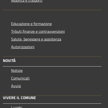
Mobilità e trasporti
Educazione e formazione
Tributi,finanze e contravvenzioni
Salute, benessere e assistenza
Autorizzazioni
NOVITÀ
Notizie
Comunicati
Avvisi
VIVERE IL COMUNE
Luoghi