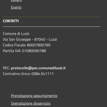
Eventi
CONTATTI
Comune di Luzzi
Via San Giuseppe - 87040 - Luzzi
Codice Fiscale: 80007890785
Partita IVA: 01080090788
PEC:
protocollo@pec.comunediluzzi.it
Centralino Unico: 0984.541111
Prenotazione appuntamento
Segnalazione disservizio