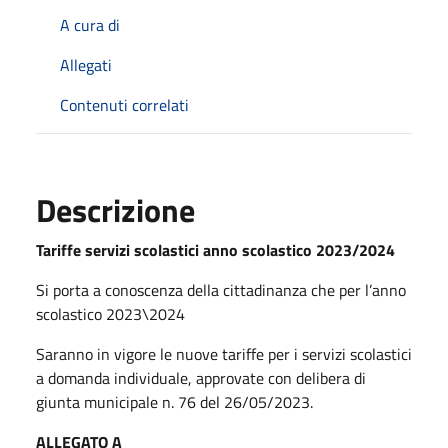
A cura di
Allegati
Contenuti correlati
Descrizione
Tariffe servizi scolastici anno scolastico 2023/2024
Si porta a conoscenza della cittadinanza che per l’anno
scolastico 2023\2024
Saranno in vigore le nuove tariffe per i servizi scolastici
a domanda individuale, approvate con delibera di
giunta municipale n. 76 del 26/05/2023.
A
LLEGATO A