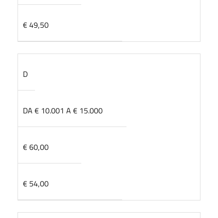
€ 49,50
D
DA € 10.001 A € 15.000
€ 60,00
€ 54,00