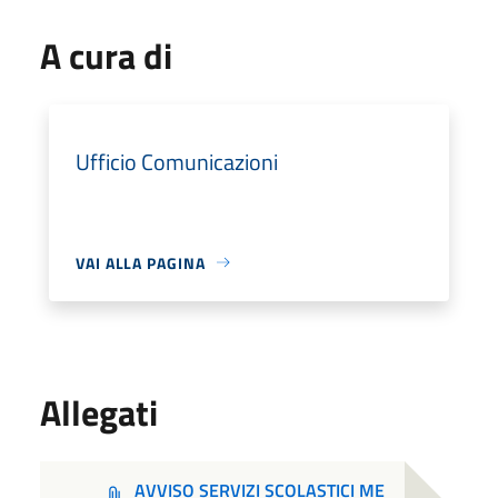
A cura di
Ufficio Comunicazioni
VAI ALLA PAGINA
Allegati
AVVISO SERVIZI SCOLASTICI ME