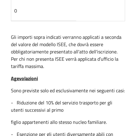
0
Gli importi sopra indicati verranno applicati a seconda
del valore del modello ISEE, che dovrà essere
obbligatoriamente presentato all'atto dell'iscrizione.
Per chi non presenta ISEE verrà applicata d’ufficio la
tariffa massima.
A
g
evolazioni
Sono previste solo ed esclusivamente nei seguenti casi:
- Riduzione del 10% del servizio trasporto per gli
utenti successivi al primo
figlio appartenenti allo stesso nucleo familiare.
- Esenzione per gli utenti diversamente abili con