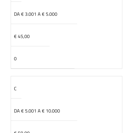
DA € 3.001 A € 5.000
€ 45,00
0
C
DA € 5.001 A € 10.000
€ 50,00