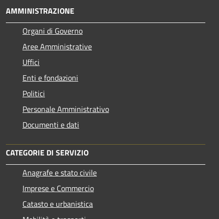
AMMINISTRAZIONE
Organi di Governo
Aree Amministrative
Uffici
Enti e fondazioni
Politici
Personale Amministrativo
Documenti e dati
CATEGORIE DI SERVIZIO
Anagrafe e stato civile
Imprese e Commercio
Catasto e urbanistica