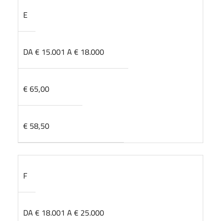
E
DA € 15.001 A € 18.000
€ 65,00
€ 58,50
F
DA € 18.001 A € 25.000