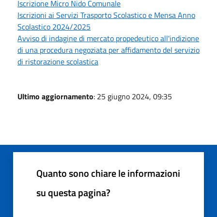
Iscrizione Micro Nido Comunale
Iscrizioni ai Servizi Trasporto Scolastico e Mensa Anno
Scolastico 2024/2025
Avviso di indagine di mercato propedeutico all'indizione
di una procedura negoziata per affidamento del servizio
di ristorazione scolastica
Ultimo aggiornamento
: 25 giugno 2024, 09:35
Quanto sono chiare le informazioni
su questa pagina?