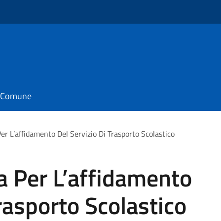
il Comune
er L’affidamento Del Servizio Di Trasporto Scolastico
a Per L’affidamento
rasporto Scolastico