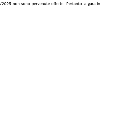
4/2025 non sono pervenute offerte. Pertanto la gara in