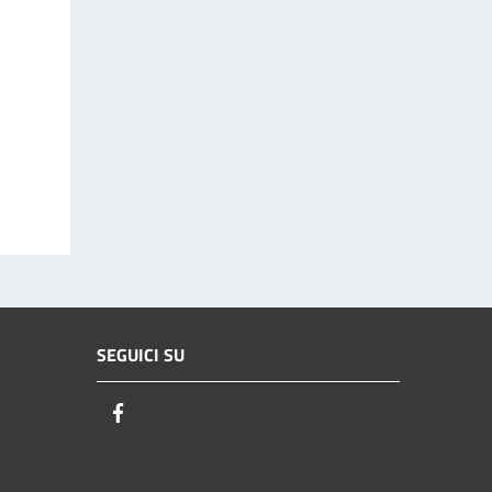
SEGUICI SU
Facebook