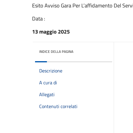
Esito Avviso Gara Per L’affidamento Del Servi
Data :
13 maggio 2025
INDICE DELLA PAGINA
Descrizione
A cura di
Allegati
Contenuti correlati