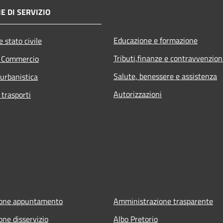
E DI SERVIZIO
Educazione e formazione
 stato civile
Tributi,finanze e contravvenzion
e Commercio
Salute, benessere e assistenza
 urbanistica
Autorizzazioni
 trasporti
ione appuntamento
Amministrazione trasparente
one disservizio
Albo Pretorio