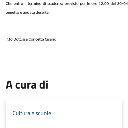
Che entro il termine di scadenza previsto per le ore 12.00 del 30/0
oggetto è andata deserta.
f.to Dott.ssa Concetta Cisario
A cura di
Cultura e scuole