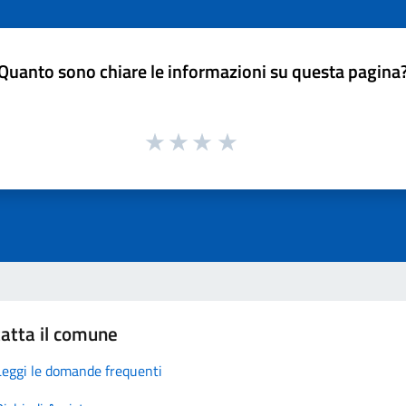
Quanto sono chiare le informazioni su questa pagina
atta il comune
Leggi le domande frequenti