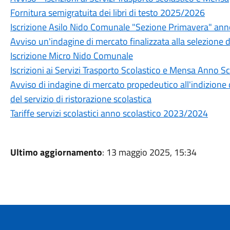
Fornitura semigratuita dei libri di testo 2025/2026
Iscrizione Asilo Nido Comunale "Sezione Primavera" an
Avviso un'indagine di mercato finalizzata alla selezione d
Iscrizione Micro Nido Comunale
Iscrizioni ai Servizi Trasporto Scolastico e Mensa Anno 
Avviso di indagine di mercato propedeutico all'indizion
del servizio di ristorazione scolastica
Tariffe servizi scolastici anno scolastico 2023/2024
Ultimo aggiornamento
: 13 maggio 2025, 15:34