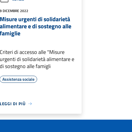
9 DICEMBRE 2022
Misure urgenti di solidarietà
alimentare e di sostegno alle
famiglie
Criteri di accesso alle "Misure
urgenti di solidarietà alimentare e
di sostegno alle famigli
Assistenza sociale
LEGGI DI PIÙ