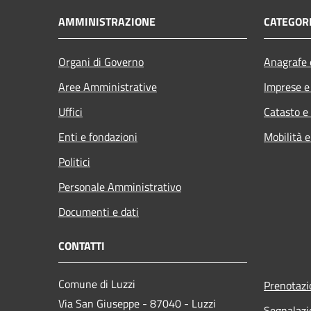
AMMINISTRAZIONE
CATEGORI
Organi di Governo
Anagrafe e
Aree Amministrative
Imprese 
Uffici
Catasto e
Enti e fondazioni
Mobilità e
Politici
Personale Amministrativo
Documenti e dati
CONTATTI
Comune di Luzzi
Prenotaz
Via San Giuseppe - 87040 - Luzzi
Segnalazi