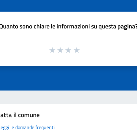
Quanto sono chiare le informazioni su questa pagina
atta il comune
Leggi le domande frequenti