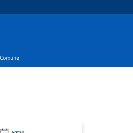
il Comune
NOTIZIE