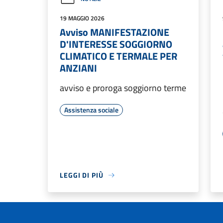
19 MAGGIO 2026
Avviso MANIFESTAZIONE
D'INTERESSE SOGGIORNO
CLIMATICO E TERMALE PER
ANZIANI
avviso e proroga soggiorno terme
Assistenza sociale
LEGGI DI PIÙ