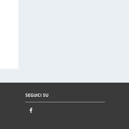
SEGUICI SU
Facebook