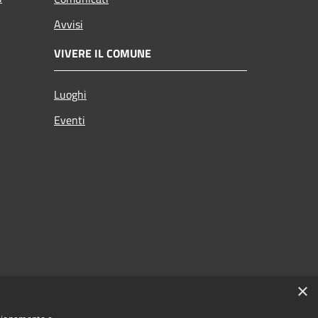
Avvisi
VIVERE IL COMUNE
Luoghi
Eventi
×