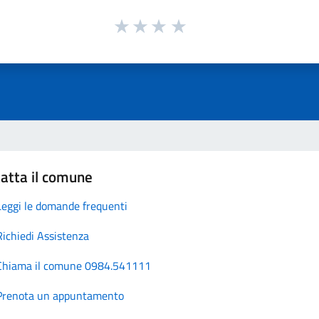
atta il comune
Leggi le domande frequenti
Richiedi Assistenza
Chiama il comune 0984.541111
Prenota un appuntamento