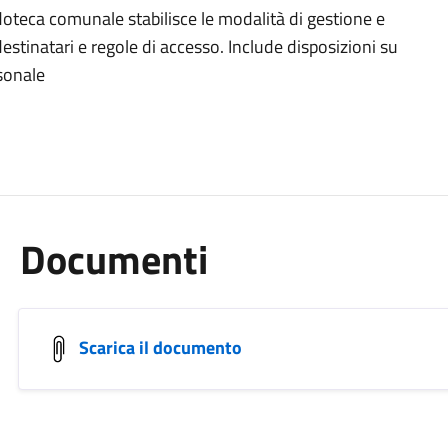
oteca comunale stabilisce le modalità di gestione e
destinatari e regole di accesso. Include disposizioni su
rsonale
Documenti
Scarica il documento