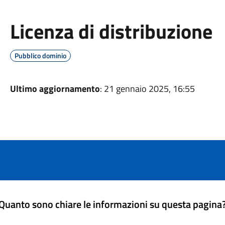
Licenza di distribuzione
Pubblico dominio
Ultimo aggiornamento
: 21 gennaio 2025, 16:55
Quanto sono chiare le informazioni su questa pagina