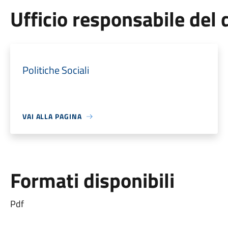
Ufficio responsabile de
Politiche Sociali
VAI ALLA PAGINA
Formati disponibili
Pdf