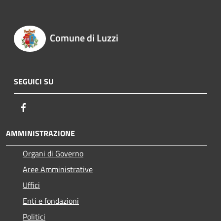
Comune di Luzzi
SEGUICI SU
Facebook
AMMINISTRAZIONE
Organi di Governo
Aree Amministrative
Uffici
Enti e fondazioni
Politici