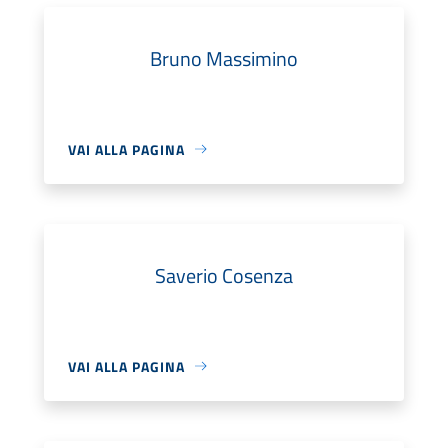
Bruno Massimino
VAI ALLA PAGINA
Saverio Cosenza
VAI ALLA PAGINA