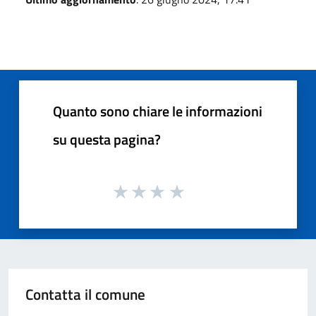
Quanto sono chiare le informazioni
su questa pagina?
Contatta il comune