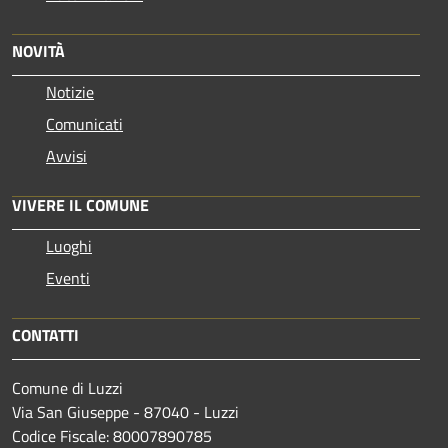
NOVITÀ
Notizie
Comunicati
Avvisi
VIVERE IL COMUNE
Luoghi
Eventi
CONTATTI
Comune di Luzzi
Via San Giuseppe - 87040 - Luzzi
Codice Fiscale: 80007890785