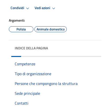
Condividi
Vedi azioni
Argomenti:
Polizia
Animale domestico
INDICE DELLA PAGINA
Competenze
Tipo di organizzazione
Persone che compongono la struttura
Sede principale
Contatti