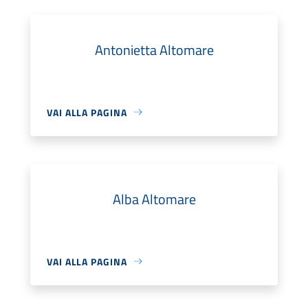
Antonietta Altomare
VAI ALLA PAGINA
Alba Altomare
VAI ALLA PAGINA