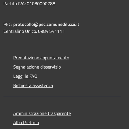
Partita IVA: 01080090788
PEC:
protocollo@pec.comunediluzzi.it
Centralino Unico: 0984.541111
Prenotazione appuntamento
Segnalazione disservizio
Leggi le FAQ
Richiesta assistenza
Amministrazione trasparente
Albo Pretorio