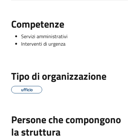
Competenze
Servizi amministrativi
Interventi di urgenza
Tipo di organizzazione
ufficio
Persone che compongono
la struttura