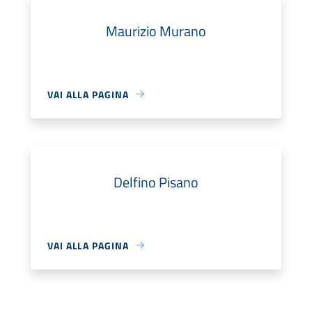
Maurizio Murano
VAI ALLA PAGINA
Delfino Pisano
VAI ALLA PAGINA