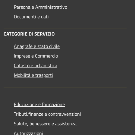
Personale Amministrativo
Documenti e dati
CATEGORIE DI SERVIZIO
Anagrafe e stato civile
Imprese e Commercio
Catasto e urbanistica
Mobilità e trasporti
Educazione e formazione
Tributi,finanze e contravvenzioni
Salute, benessere e assistenza
Autorizzazioni