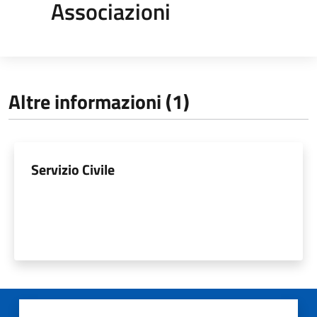
Associazioni
Altre informazioni (1)
Servizio Civile