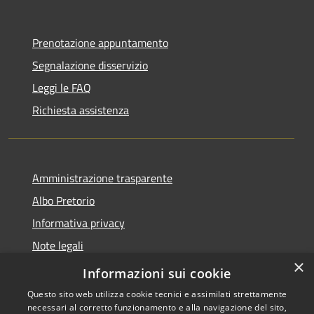
Prenotazione appuntamento
Segnalazione disservizio
Leggi le FAQ
Richiesta assistenza
Amministrazione trasparente
Albo Pretorio
Informativa privacy
Note legali
×
Dichiarazione di accessibilità
Informazioni sui cookie
Questo sito web utilizza cookie tecnici e assimilati strettamente
necessari al corretto funzionamento e alla navigazione del sito,