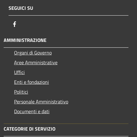
SEGUICI SU
Facebook
AMMINISTRAZIONE
Organi di Governo
Aree Amministrative
Uffici
Enti e fondazioni
Politici
Personale Amministrativo
Documenti e dati
CATEGORIE DI SERVIZIO