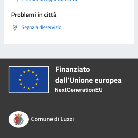
Problemi in città
Segnala disservizio
Comune di Luzzi