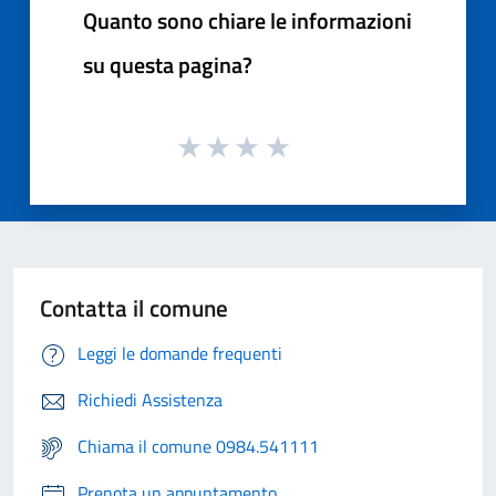
Quanto sono chiare le informazioni
su questa pagina?
Contatta il comune
Leggi le domande frequenti
Richiedi Assistenza
Chiama il comune 0984.541111
Prenota un appuntamento