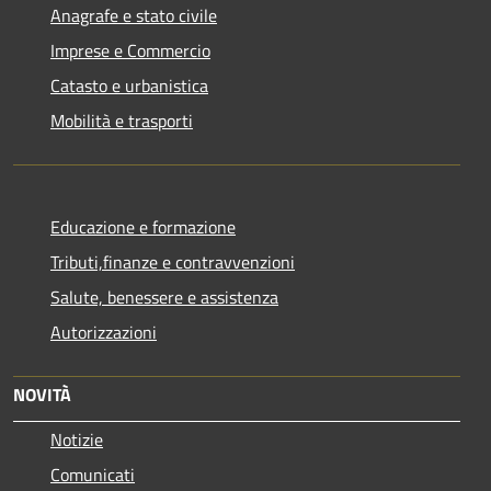
Anagrafe e stato civile
Imprese e Commercio
Catasto e urbanistica
Mobilità e trasporti
Educazione e formazione
Tributi,finanze e contravvenzioni
Salute, benessere e assistenza
Autorizzazioni
NOVITÀ
Notizie
Comunicati