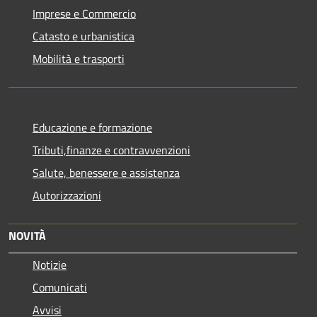
Imprese e Commercio
Catasto e urbanistica
Mobilità e trasporti
Educazione e formazione
Tributi,finanze e contravvenzioni
Salute, benessere e assistenza
Autorizzazioni
NOVITÀ
Notizie
Comunicati
Avvisi