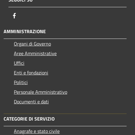
Facebook
AMMINISTRAZIONE
Organi di Governo
Aree Amministrative
Uffici
Enti e fondazioni
Politici
Personale Amministrativo
Documenti e dati
CATEGORIE DI SERVIZIO
Anagrafe e stato civile