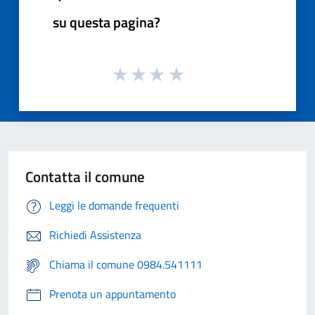
su questa pagina?
Contatta il comune
Leggi le domande frequenti
Richiedi Assistenza
Chiama il comune 0984.541111
Prenota un appuntamento