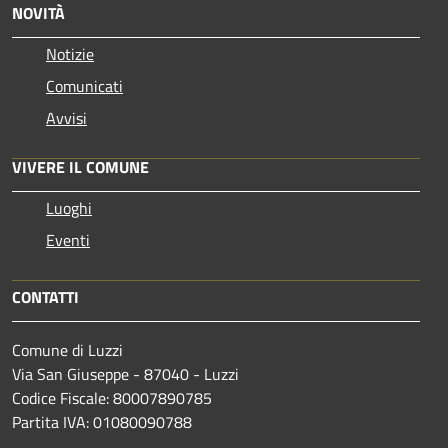
NOVITÀ
Notizie
Comunicati
Avvisi
VIVERE IL COMUNE
Luoghi
Eventi
CONTATTI
Comune di Luzzi
Via San Giuseppe - 87040 - Luzzi
Codice Fiscale: 80007890785
Partita IVA: 01080090788