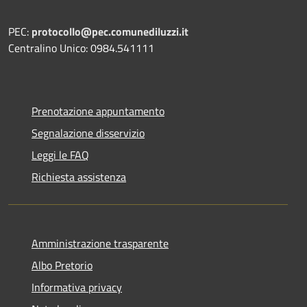
PEC:
protocollo@pec.comunediluzzi.it
Centralino Unico: 0984.541111
Prenotazione appuntamento
Segnalazione disservizio
Leggi le FAQ
Richiesta assistenza
Amministrazione trasparente
Albo Pretorio
Informativa privacy