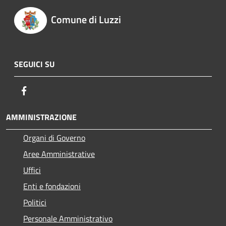
Comune di Luzzi
SEGUICI SU
Facebook
AMMINISTRAZIONE
Organi di Governo
Aree Amministrative
Uffici
Enti e fondazioni
Politici
Personale Amministrativo