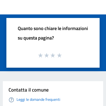
Quanto sono chiare le informazioni
su questa pagina?
Contatta il comune
Leggi le domande frequenti