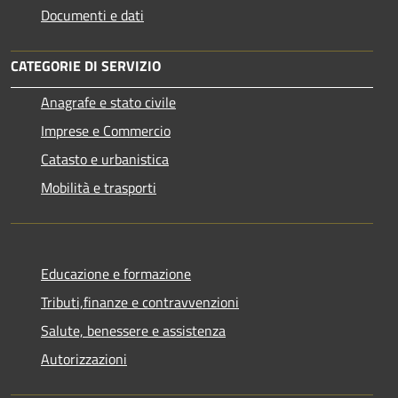
Documenti e dati
CATEGORIE DI SERVIZIO
Anagrafe e stato civile
Imprese e Commercio
Catasto e urbanistica
Mobilità e trasporti
Educazione e formazione
Tributi,finanze e contravvenzioni
Salute, benessere e assistenza
Autorizzazioni