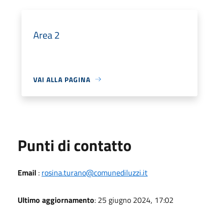
Area 2
VAI ALLA PAGINA
Punti di contatto
Email
:
rosina.turano@comunediluzzi.it
Ultimo aggiornamento
: 25 giugno 2024, 17:02