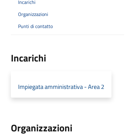
Incarichi
Organizzazioni
Punti di contatto
Incarichi
Impiegata amministrativa - Area 2
Organizzazioni