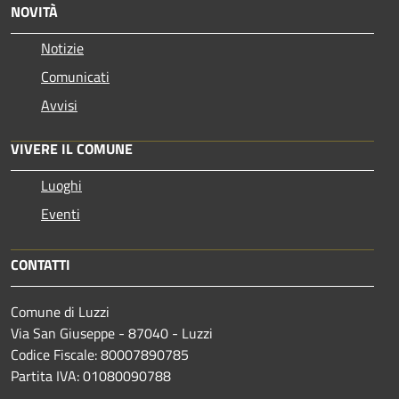
NOVITÀ
Notizie
Comunicati
Avvisi
VIVERE IL COMUNE
Luoghi
Eventi
CONTATTI
Comune di Luzzi
Via San Giuseppe - 87040 - Luzzi
Codice Fiscale: 80007890785
Partita IVA: 01080090788