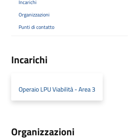
Incarichi
Organizzazioni
Punti di contatto
Incarichi
Operaio LPU Viabilità - Area 3
Organizzazioni