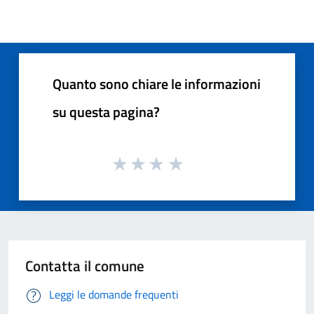
Quanto sono chiare le informazioni
su questa pagina?
Contatta il comune
Leggi le domande frequenti