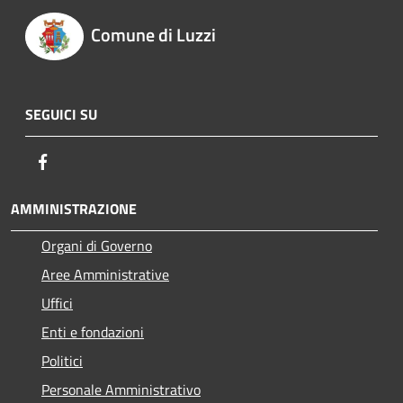
Comune di Luzzi
SEGUICI SU
Facebook
AMMINISTRAZIONE
Organi di Governo
Aree Amministrative
Uffici
Enti e fondazioni
Politici
Personale Amministrativo