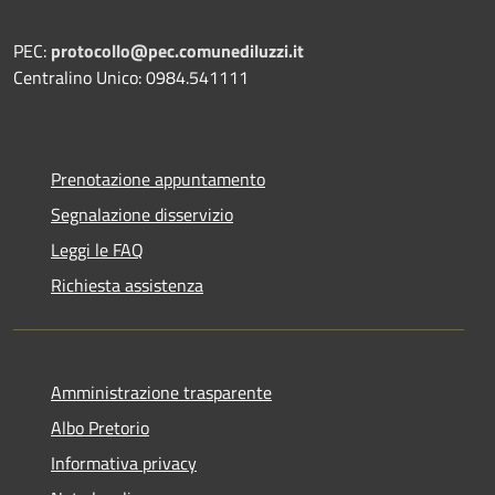
PEC:
protocollo@pec.comunediluzzi.it
Centralino Unico: 0984.541111
Prenotazione appuntamento
Segnalazione disservizio
Leggi le FAQ
Richiesta assistenza
Amministrazione trasparente
Albo Pretorio
Informativa privacy