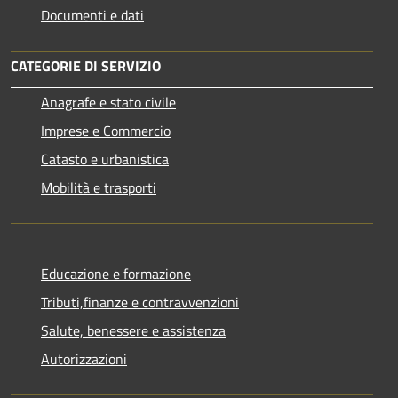
Documenti e dati
CATEGORIE DI SERVIZIO
Anagrafe e stato civile
Imprese e Commercio
Catasto e urbanistica
Mobilità e trasporti
Educazione e formazione
Tributi,finanze e contravvenzioni
Salute, benessere e assistenza
Autorizzazioni