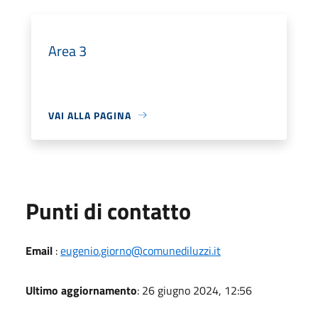
Area 3
VAI ALLA PAGINA
Punti di contatto
Email
:
eugenio.giorno@comunediluzzi.it
Ultimo aggiornamento
: 26 giugno 2024, 12:56