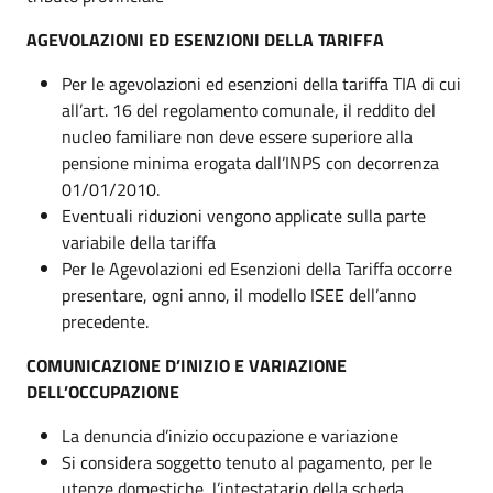
AGEVOLAZIONI ED ESENZIONI DELLA TARIFFA
Per le agevolazioni ed esenzioni della tariffa TIA di cui
all’art. 16 del regolamento comunale, il reddito del
nucleo familiare non deve essere superiore alla
pensione minima erogata dall’INPS con decorrenza
01/01/2010.
Eventuali riduzioni vengono applicate sulla parte
variabile della tariffa
Per le Agevolazioni ed Esenzioni della Tariffa occorre
presentare, ogni anno, il modello ISEE dell’anno
precedente.
COMUNICAZIONE D’INIZIO E VARIAZIONE
DELL’OCCUPAZIONE
La denuncia d’inizio occupazione e variazione
Si considera soggetto tenuto al pagamento, per le
utenze domestiche, l’intestatario della scheda