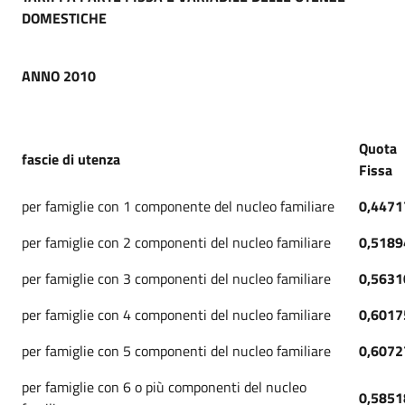
DOMESTICHE
ANNO 2010
Quota
fascie di utenza
Fissa
per famiglie con 1 componente del nucleo familiare
0,4471
per famiglie con 2 componenti del nucleo familiare
0,5189
per famiglie con 3 componenti del nucleo familiare
0,5631
per famiglie con 4 componenti del nucleo familiare
0,6017
per famiglie con 5 componenti del nucleo familiare
0,6072
per famiglie con 6 o più componenti del nucleo
0,5851