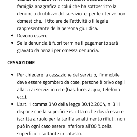
famiglia anagrafica o colui che ha sottoscritto la
denuncia di utilizzo del servizio, e, per le utenze non
domestiche, il titolare dell’attività o il legale
rappresentante della persona giuridica.
Devono essere
Se la denuncia è fuori termine il pagamento sarà
gravato da penali per omessa denuncia.
CESSAZIONE
Per chiedere la cessazione del servizio, l’immobile
deve essere sgombero da cose, persone è privo degli
allacci ai servizi in rete (Gas, luce, acqua, telefono
ecc.).
L’art. 1 comma 340 della legge 30.12.2004, n. 311
dispone che la superficie iscritta o che dovrà essere
iscritta a ruolo per la tariffa smaltimento rifiuti, non
può in ogni caso essere inferiore all’80 % della
superficie risultante in catasto.