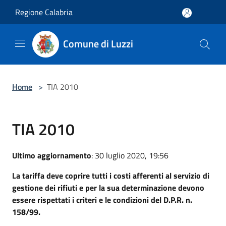
Salta al contenuto principale
Regione Calabria
Comune di Luzzi
Home
>
TIA 2010
TIA 2010
Ultimo aggiornamento
: 30 luglio 2020, 19:56
La tariffa deve coprire tutti i costi afferenti al servizio di
gestione dei rifiuti e per la sua determinazione devono
essere rispettati i criteri e le condizioni del D.P.R. n.
158/99.