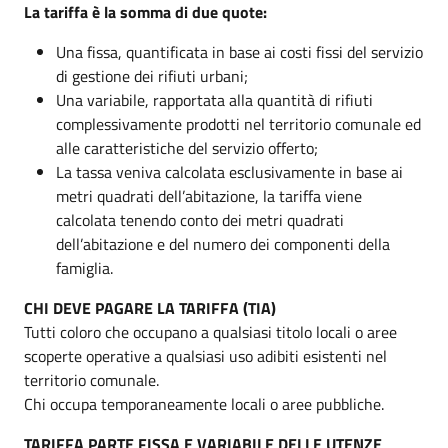
La tariffa è la somma di due quote:
Una fissa, quantificata in base ai costi fissi del servizio
di gestione dei rifiuti urbani;
Una variabile, rapportata alla quantità di rifiuti
complessivamente prodotti nel territorio comunale ed
alle caratteristiche del servizio offerto;
La tassa veniva calcolata esclusivamente in base ai
metri quadrati dell’abitazione, la tariffa viene
calcolata tenendo conto dei metri quadrati
dell’abitazione e del numero dei componenti della
famiglia.
CHI DEVE PAGARE LA TARIFFA (TIA)
Tutti coloro che occupano a qualsiasi titolo locali o aree
scoperte operative a qualsiasi uso adibiti esistenti nel
territorio comunale.
Chi occupa temporaneamente locali o aree pubbliche.
TARIFFA PARTE FISSA E VARIABILE DELLE UTENZE