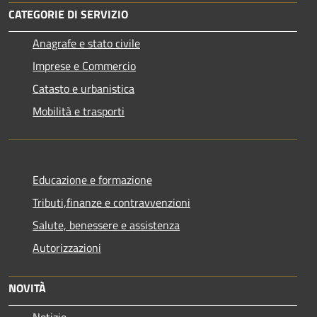
CATEGORIE DI SERVIZIO
Anagrafe e stato civile
Imprese e Commercio
Catasto e urbanistica
Mobilità e trasporti
Educazione e formazione
Tributi,finanze e contravvenzioni
Salute, benessere e assistenza
Autorizzazioni
NOVITÀ
Notizie