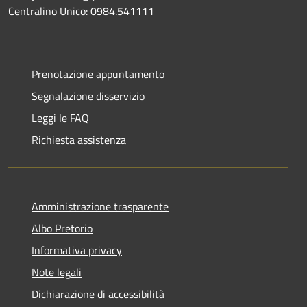
Centralino Unico: 0984.541111
Prenotazione appuntamento
Segnalazione disservizio
Leggi le FAQ
Richiesta assistenza
Amministrazione trasparente
Albo Pretorio
Informativa privacy
Note legali
Dichiarazione di accessibilità