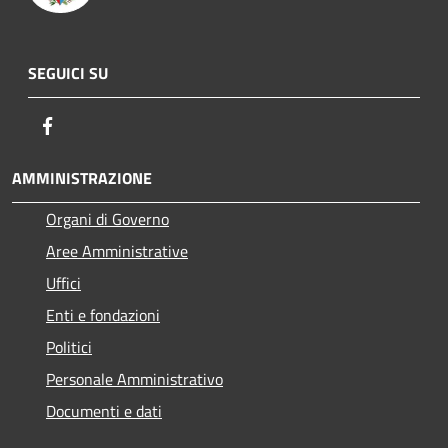
SEGUICI SU
Facebook
AMMINISTRAZIONE
Organi di Governo
Aree Amministrative
Uffici
Enti e fondazioni
Politici
Personale Amministrativo
Documenti e dati