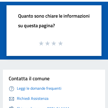
Quanto sono chiare le informazioni
su questa pagina?
Contatta il comune
Leggi le domande frequenti
Richiedi Assistenza