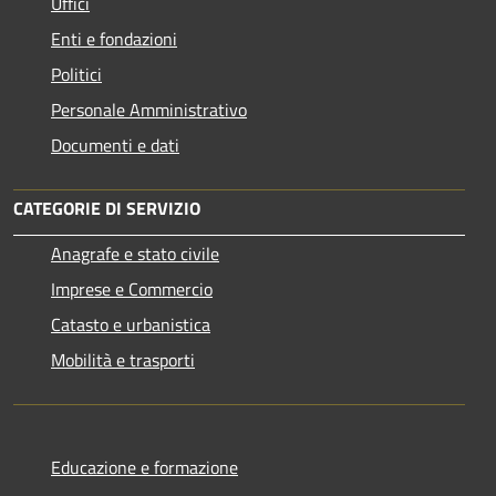
Uffici
Enti e fondazioni
Politici
Personale Amministrativo
Documenti e dati
CATEGORIE DI SERVIZIO
Anagrafe e stato civile
Imprese e Commercio
Catasto e urbanistica
Mobilità e trasporti
Educazione e formazione