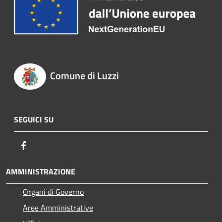
Comune di Luzzi
SEGUICI SU
Facebook
AMMINISTRAZIONE
Organi di Governo
Aree Amministrative