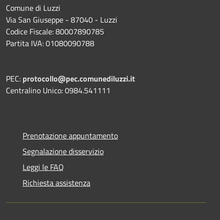
Comune di Luzzi
Via San Giuseppe - 87040 - Luzzi
Codice Fiscale: 80007890785
Partita IVA: 01080090788
PEC:
protocollo@pec.comunediluzzi.it
Centralino Unico: 0984.541111
Prenotazione appuntamento
Segnalazione disservizio
Leggi le FAQ
Richiesta assistenza