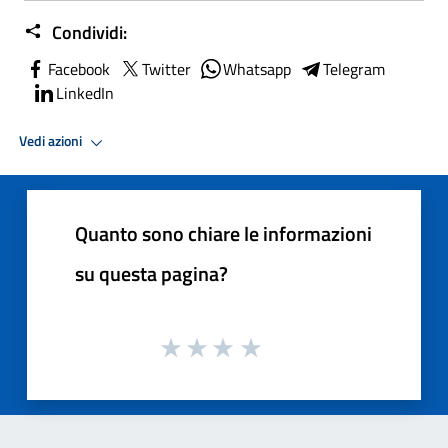
Condividi:
Facebook
Twitter
Whatsapp
Telegram
LinkedIn
Vedi azioni
Quanto sono chiare le informazioni
su questa pagina?