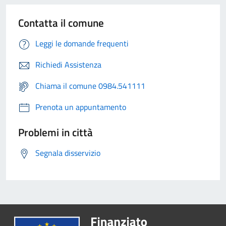
Contatta il comune
Leggi le domande frequenti
Richiedi Assistenza
Chiama il comune 0984.541111
Prenota un appuntamento
Problemi in città
Segnala disservizio