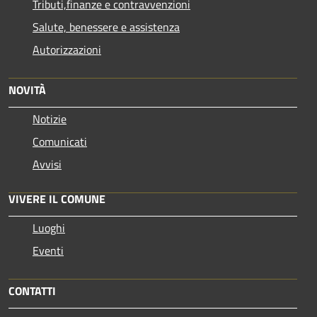
Tributi,finanze e contravvenzioni
Salute, benessere e assistenza
Autorizzazioni
NOVITÀ
Notizie
Comunicati
Avvisi
VIVERE IL COMUNE
Luoghi
Eventi
CONTATTI