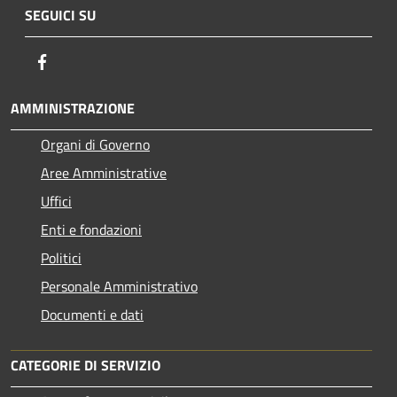
SEGUICI SU
Facebook
AMMINISTRAZIONE
Organi di Governo
Aree Amministrative
Uffici
Enti e fondazioni
Politici
Personale Amministrativo
Documenti e dati
CATEGORIE DI SERVIZIO