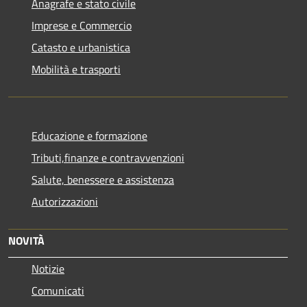
Anagrafe e stato civile
Imprese e Commercio
Catasto e urbanistica
Mobilità e trasporti
Educazione e formazione
Tributi,finanze e contravvenzioni
Salute, benessere e assistenza
Autorizzazioni
NOVITÀ
Notizie
Comunicati