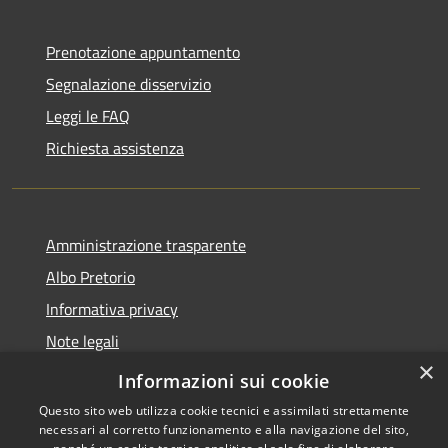
Prenotazione appuntamento
Segnalazione disservizio
Leggi le FAQ
Richiesta assistenza
Amministrazione trasparente
Albo Pretorio
Informativa privacy
Note legali
×
Dichiarazione di accessibilità
Informazioni sui cookie
Questo sito web utilizza cookie tecnici e assimilati strettamente
necessari al corretto funzionamento e alla navigazione del sito,