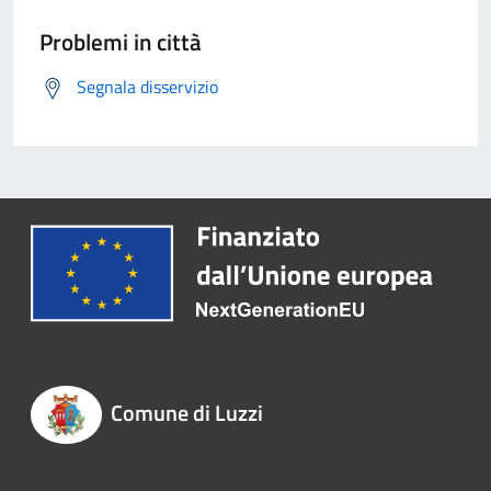
Problemi in città
Segnala disservizio
Comune di Luzzi