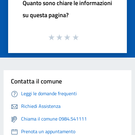
Quanto sono chiare le informazioni
su questa pagina?
Contatta il comune
Leggi le domande frequenti
Richiedi Assistenza
Chiama il comune 0984.541111
Prenota un appuntamento