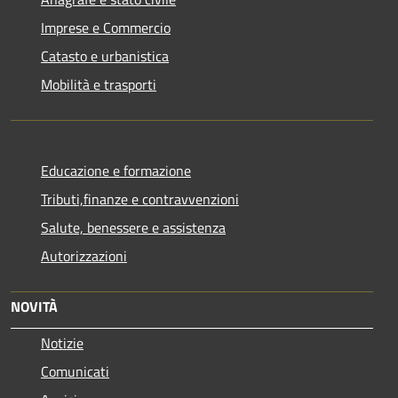
Imprese e Commercio
Catasto e urbanistica
Mobilità e trasporti
Educazione e formazione
Tributi,finanze e contravvenzioni
Salute, benessere e assistenza
Autorizzazioni
NOVITÀ
Notizie
Comunicati