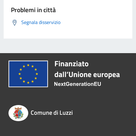
Problemi in città
Segnala disservizio
Comune di Luzzi