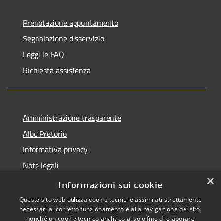
Prenotazione appuntamento
Segnalazione disservizio
Leggi le FAQ
Richiesta assistenza
Amministrazione trasparente
Albo Pretorio
Informativa privacy
Note legali
×
Dichiarazione di accessibilità
Informazioni sui cookie
Questo sito web utilizza cookie tecnici e assimilati strettamente
necessari al corretto funzionamento e alla navigazione del sito,
nonché un cookie tecnico analitico al solo fine di elaborare