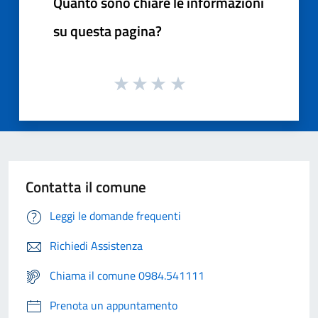
Quanto sono chiare le informazioni
su questa pagina?
Contatta il comune
Leggi le domande frequenti
Richiedi Assistenza
Chiama il comune 0984.541111
Prenota un appuntamento