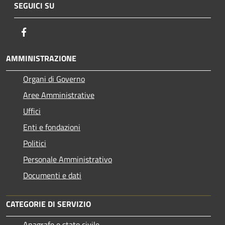
SEGUICI SU
Facebook
AMMINISTRAZIONE
Organi di Governo
Aree Amministrative
Uffici
Enti e fondazioni
Politici
Personale Amministrativo
Documenti e dati
CATEGORIE DI SERVIZIO
Anagrafe e stato civile