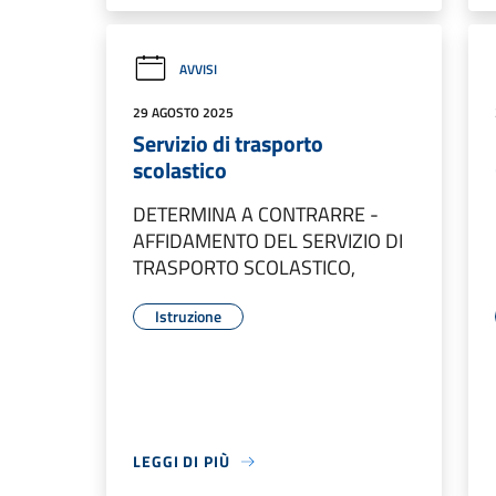
AVVISI
29 AGOSTO 2025
Servizio di trasporto
scolastico
DETERMINA A CONTRARRE -
AFFIDAMENTO DEL SERVIZIO DI
TRASPORTO SCOLASTICO,
Istruzione
LEGGI DI PIÙ