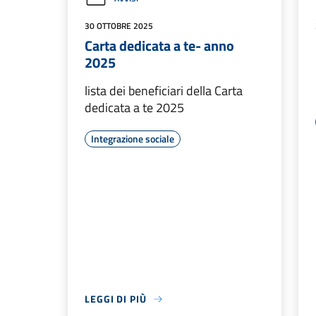
30 OTTOBRE 2025
Carta dedicata a te- anno
2025
lista dei beneficiari della Carta
dedicata a te 2025
Integrazione sociale
LEGGI DI PIÙ