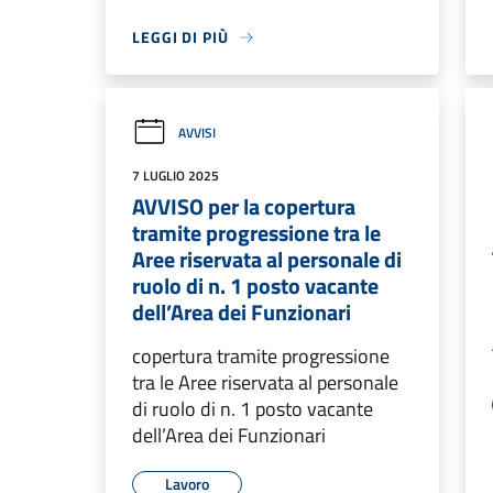
LEGGI DI PIÙ
AVVISI
7 LUGLIO 2025
AVVISO per la copertura
tramite progressione tra le
Aree riservata al personale di
ruolo di n. 1 posto vacante
dell’Area dei Funzionari
copertura tramite progressione
tra le Aree riservata al personale
di ruolo di n. 1 posto vacante
dell’Area dei Funzionari
Lavoro