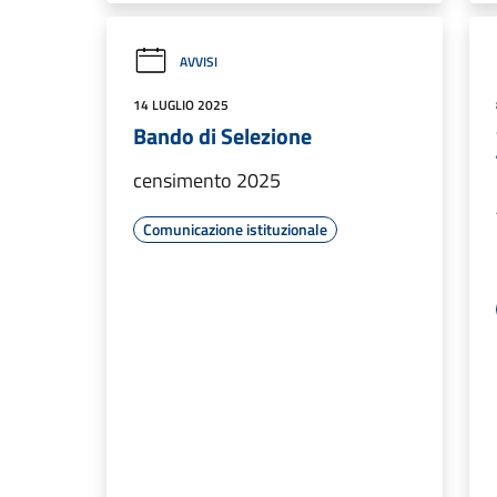
AVVISI
14 LUGLIO 2025
Bando di Selezione
censimento 2025
Comunicazione istituzionale