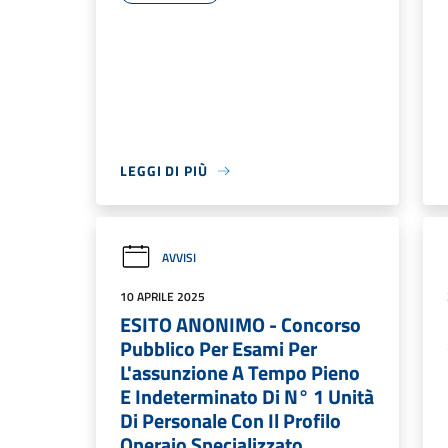
LEGGI DI PIÙ
AVVISI
10 APRILE 2025
ESITO ANONIMO - Concorso
Pubblico Per Esami Per
L'assunzione A Tempo Pieno
E Indeterminato Di N° 1 Unità
Di Personale Con Il Profilo
Operaio Specializzato