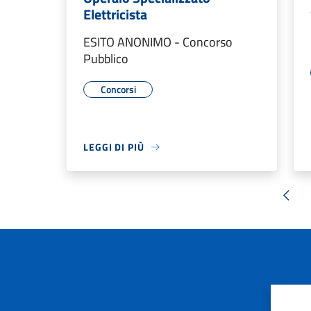
Elettricista
ESITO ANONIMO - Concorso
Pubblico
Concorsi
LEGGI DI PIÙ
« Pr