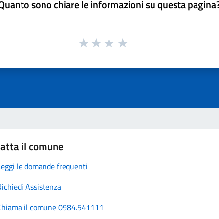
Quanto sono chiare le informazioni su questa pagina
atta il comune
Leggi le domande frequenti
Richiedi Assistenza
Chiama il comune 0984.541111