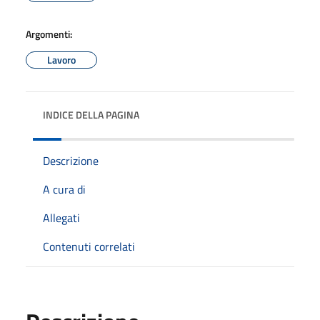
Argomenti:
Lavoro
INDICE DELLA PAGINA
Descrizione
A cura di
Allegati
Contenuti correlati