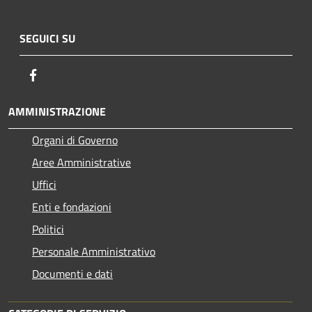
SEGUICI SU
Facebook
AMMINISTRAZIONE
Organi di Governo
Aree Amministrative
Uffici
Enti e fondazioni
Politici
Personale Amministrativo
Documenti e dati