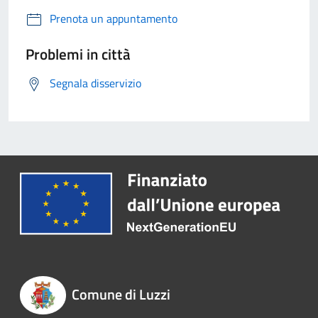
Prenota un appuntamento
Problemi in città
Segnala disservizio
Comune di Luzzi