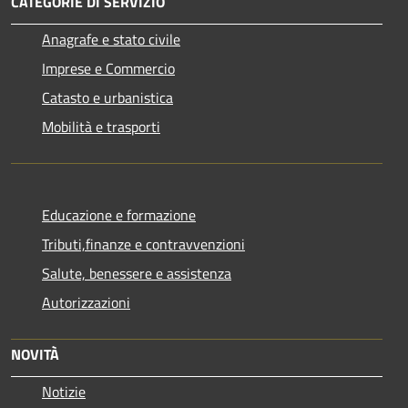
CATEGORIE DI SERVIZIO
Anagrafe e stato civile
Imprese e Commercio
Catasto e urbanistica
Mobilità e trasporti
Educazione e formazione
Tributi,finanze e contravvenzioni
Salute, benessere e assistenza
Autorizzazioni
NOVITÀ
Notizie