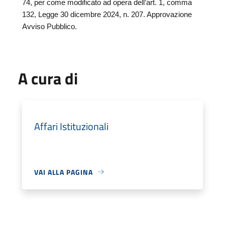
74, per come modificato ad opera dell’art. 1, comma
132, Legge 30 dicembre 2024, n. 207. Approvazione
Avviso Pubblico.
A cura di
Affari Istituzionali
VAI ALLA PAGINA