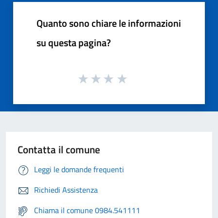
Quanto sono chiare le informazioni
su questa pagina?
Contatta il comune
Leggi le domande frequenti
Richiedi Assistenza
Chiama il comune 0984.541111