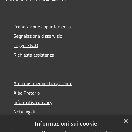
Prenotazione appuntamento
Segnalazione disservizio
Leggi le FAQ
Richiesta assistenza
Amministrazione trasparente
Albo Pretorio
Informativa privacy
Note legali
×
Dichiarazione di accessibilità
Informazioni sui cookie