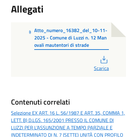
Allegati
Atto_numero_16382_del_10-11-
2025 - Comune di Luzzi n. 12 Man
ovali mautentori di strade
PDF
Scarica
Contenuti correlati
Selezione EX ART. 16 L. 56/1987 E ART. 35, COMMA 1,
LETT. B) D.LGS. 165/2001 PRESSO IL COMUNE DI
LUZZI PER L’ASSUNZIONE A TEMPO PARZIALE E
INDETERMINATO DI N. 7 (SETTE) UNITÀ CON PROFILO