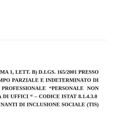
MA 1, LETT. B) D.LGS. 165/2001 PRESSO
EMPO PARZIALE E INDETERMINATO DI
 PROFESSIONALE “
PERSONALE NON
I UFFICI “ – CODICE ISTAT 8.1.4.3.0
NANTI DI INCLUSIONE SOCIALE (TIS)