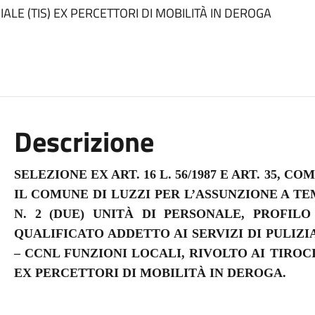
IALE (TIS) EX PERCETTORI DI MOBILITÀ IN DEROGA
Descrizione
SELEZIONE EX ART. 16 L. 56/1987 E ART. 35, COM
IL COMUNE DI LUZZI PER L’ASSUNZIONE A T
N. 2 (DUE) UNITÀ DI PERSONALE, PROFILO
QUALIFICATO ADDETTO AI SERVIZI DI PULIZIA D
– CCNL FUNZIONI LOCALI, RIVOLTO AI TIROCI
EX PERCETTORI DI MOBILITÀ IN DEROGA.