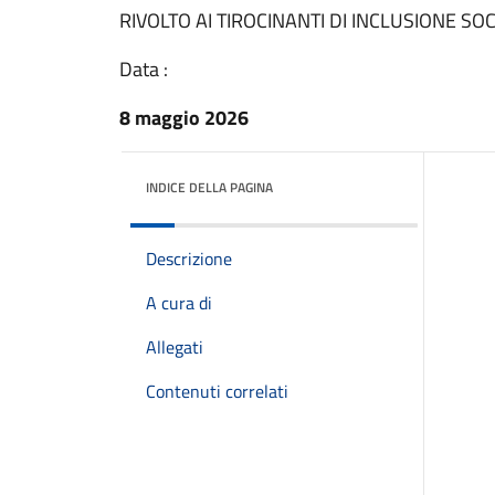
RIVOLTO AI TIROCINANTI DI INCLUSIONE SOC
Data :
8 maggio 2026
INDICE DELLA PAGINA
Descrizione
A cura di
Allegati
Contenuti correlati