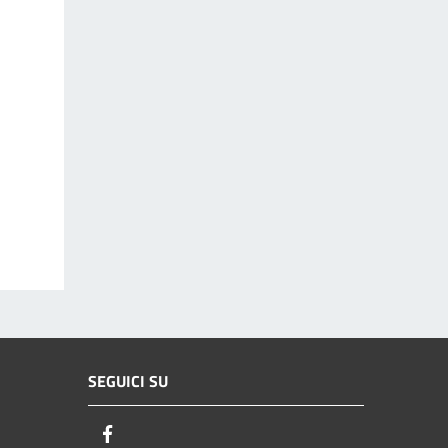
SEGUICI SU
Facebook