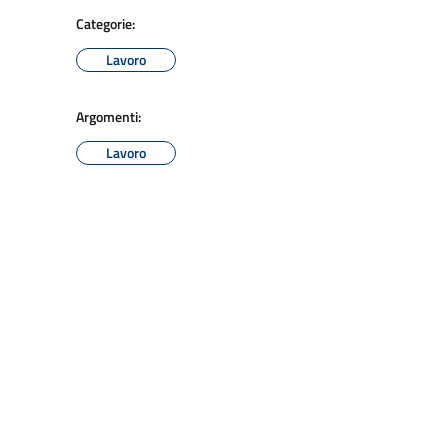
Categorie:
Lavoro
Argomenti:
Lavoro