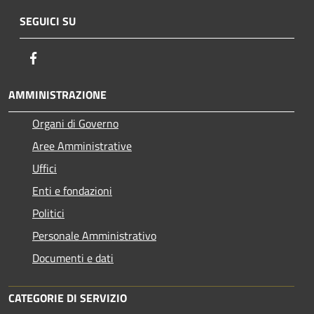
SEGUICI SU
Facebook
AMMINISTRAZIONE
Organi di Governo
Aree Amministrative
Uffici
Enti e fondazioni
Politici
Personale Amministrativo
Documenti e dati
CATEGORIE DI SERVIZIO