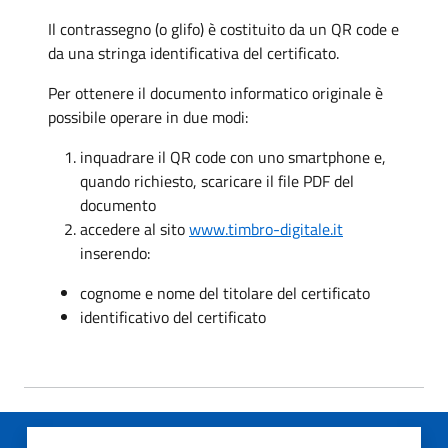
Il contrassegno (o glifo) è costituito da un QR code e
da una stringa identificativa del certificato.
Per ottenere il documento informatico originale è
possibile operare in due modi:
inquadrare il QR code con uno smartphone e,
quando richiesto, scaricare il file PDF del
documento
accedere al sito
www.timbro-digitale.it
inserendo:
cognome e nome del titolare del certificato
identificativo del certificato