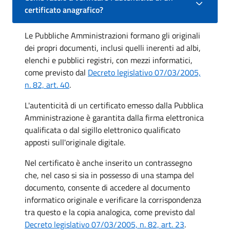
certificato anagrafico?
Le Pubbliche Amministrazioni formano gli originali
dei propri documenti, inclusi quelli inerenti ad albi,
elenchi e pubblici registri, con mezzi informatici,
come previsto dal
Decreto legislativo 07/03/2005,
n. 82, art. 40
.
L'autenticità di un certificato emesso dalla Pubblica
Amministrazione è garantita dalla firma elettronica
qualificata o dal sigillo elettronico qualificato
apposti sull'originale digitale.
Nel certificato è anche inserito un contrassegno
che, nel caso si sia in possesso di una stampa del
documento, consente di accedere al documento
informatico originale e verificare la corrispondenza
tra questo e la copia analogica, come previsto dal
Decreto legislativo 07/03/2005, n. 82, art. 23
.