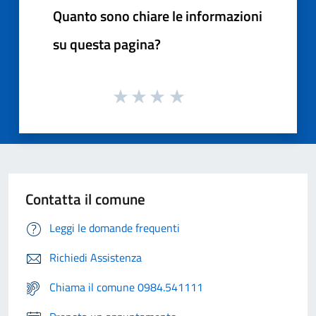
Quanto sono chiare le informazioni
su questa pagina?
Contatta il comune
Leggi le domande frequenti
Richiedi Assistenza
Chiama il comune 0984.541111