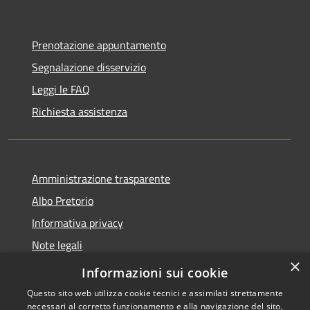
Prenotazione appuntamento
Segnalazione disservizio
Leggi le FAQ
Richiesta assistenza
Amministrazione trasparente
Albo Pretorio
Informativa privacy
Note legali
×
Dichiarazione di accessibilità
Informazioni sui cookie
Questo sito web utilizza cookie tecnici e assimilati strettamente
necessari al corretto funzionamento e alla navigazione del sito,