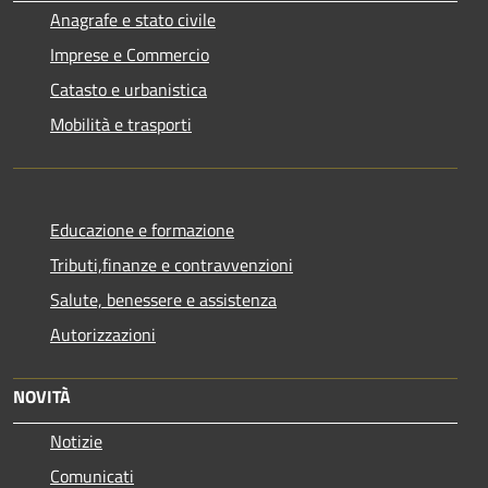
Anagrafe e stato civile
Imprese e Commercio
Catasto e urbanistica
Mobilità e trasporti
Educazione e formazione
Tributi,finanze e contravvenzioni
Salute, benessere e assistenza
Autorizzazioni
NOVITÀ
Notizie
Comunicati