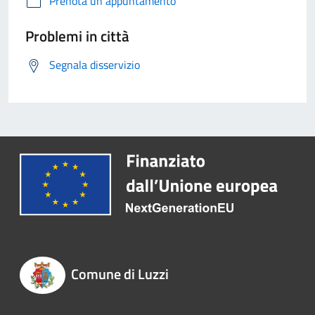
Prenota un appuntamento
Problemi in città
Segnala disservizio
Comune di Luzzi