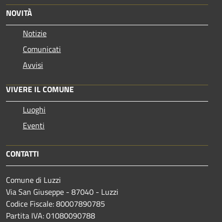
NOVITÀ
Notizie
Comunicati
Avvisi
VIVERE IL COMUNE
Luoghi
Eventi
CONTATTI
Comune di Luzzi
Via San Giuseppe - 87040 - Luzzi
Codice Fiscale: 80007890785
Partita IVA: 01080090788