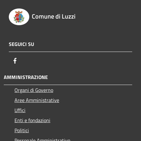
Comune di Luzzi
SEGUICI SU
Facebook
AMMINISTRAZIONE
Organi di Governo
Aree Amministrative
Uffici
Enti e fondazioni
Politici
Personale Amministrativo