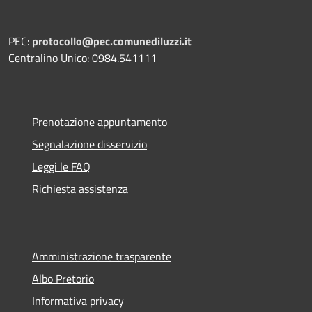
PEC:
protocollo@pec.comunediluzzi.it
Centralino Unico: 0984.541111
Prenotazione appuntamento
Segnalazione disservizio
Leggi le FAQ
Richiesta assistenza
Amministrazione trasparente
Albo Pretorio
Informativa privacy