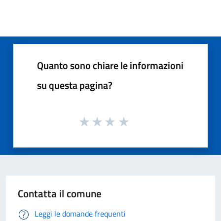
Quanto sono chiare le informazioni
su questa pagina?
Contatta il comune
Leggi le domande frequenti