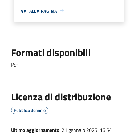
VAI ALLA PAGINA
Formati disponibili
Pdf
Licenza di distribuzione
Pubblico dominio
Ultimo aggiornamento
: 21 gennaio 2025, 16:54