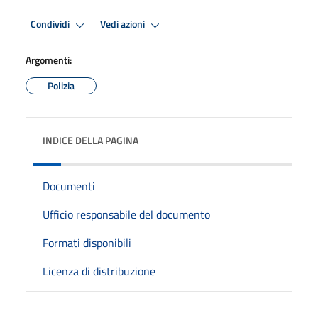
Condividi
Vedi azioni
Argomenti:
Polizia
INDICE DELLA PAGINA
Documenti
Ufficio responsabile del documento
Formati disponibili
Licenza di distribuzione