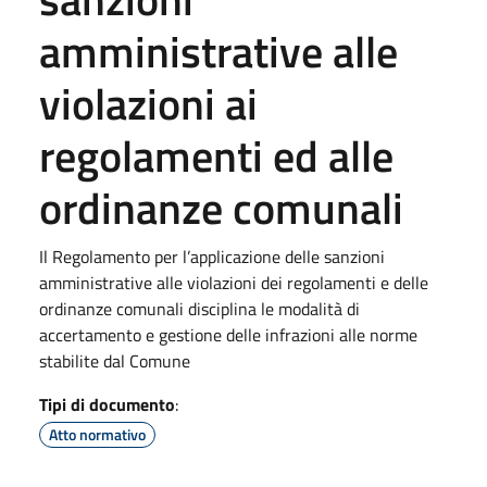
amministrative alle
violazioni ai
regolamenti ed alle
ordinanze comunali
Il Regolamento per l’applicazione delle sanzioni
amministrative alle violazioni dei regolamenti e delle
ordinanze comunali disciplina le modalità di
accertamento e gestione delle infrazioni alle norme
stabilite dal Comune
Tipi di documento
:
Atto normativo