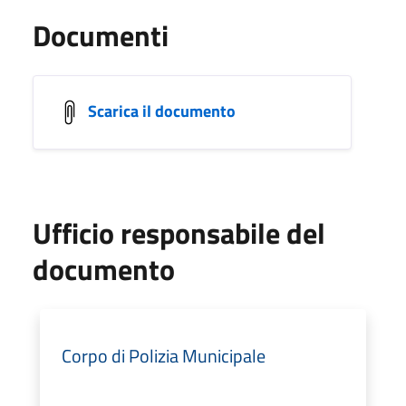
Documenti
Scarica il documento
Ufficio responsabile del
documento
Corpo di Polizia Municipale