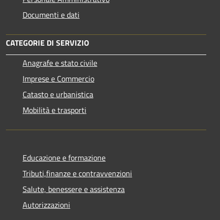
Documenti e dati
CATEGORIE DI SERVIZIO
Anagrafe e stato civile
Imprese e Commercio
Catasto e urbanistica
Mobilità e trasporti
Educazione e formazione
Tributi,finanze e contravvenzioni
Salute, benessere e assistenza
Autorizzazioni