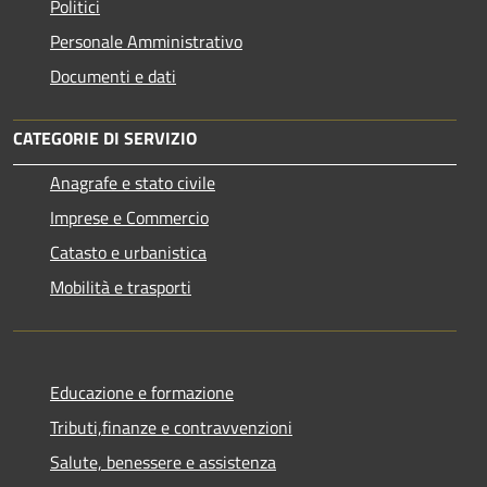
Politici
Personale Amministrativo
Documenti e dati
CATEGORIE DI SERVIZIO
Anagrafe e stato civile
Imprese e Commercio
Catasto e urbanistica
Mobilità e trasporti
Educazione e formazione
Tributi,finanze e contravvenzioni
Salute, benessere e assistenza