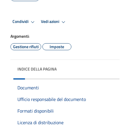
Condividi
Vedi azioni
Argomenti:
Gestione rifiuti
Imposte
INDICE DELLA PAGINA
Documenti
Ufficio responsabile del documento
Formati disponibili
Licenza di distribuzione