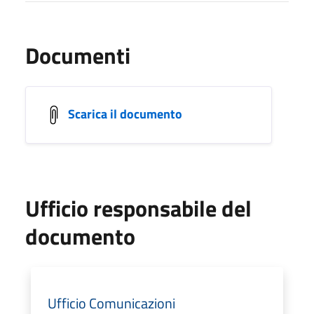
Documenti
Scarica il documento
Ufficio responsabile del
documento
Ufficio Comunicazioni