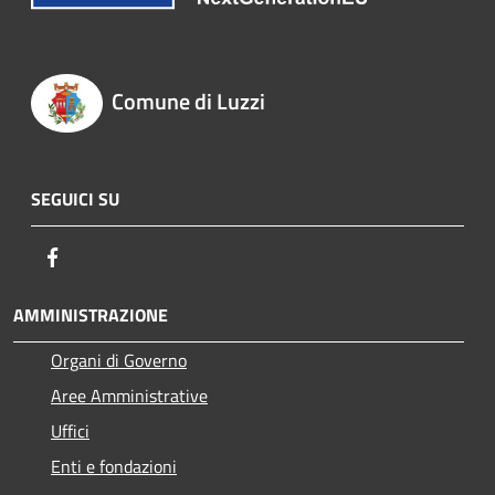
Comune di Luzzi
SEGUICI SU
Facebook
AMMINISTRAZIONE
Organi di Governo
Aree Amministrative
Uffici
Enti e fondazioni