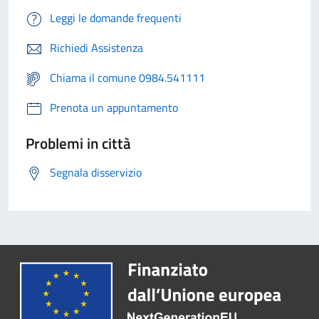
Leggi le domande frequenti
Richiedi Assistenza
Chiama il comune 0984.541111
Prenota un appuntamento
Problemi in città
Segnala disservizio