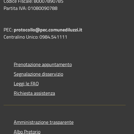
Codice Fiscale: 80007890785
Partita IVA: 01080090788
PEC:
protocollo@pec.comunediluzzi.it
Centralino Unico: 0984.541111
Prenotazione appuntamento
Segnalazione disservizio
Leggi le FAQ
Richiesta assistenza
Amministrazione trasparente
Albo Pretorio