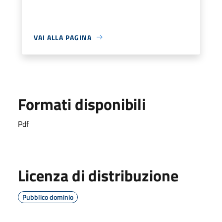
VAI ALLA PAGINA
Formati disponibili
Pdf
Licenza di distribuzione
Pubblico dominio