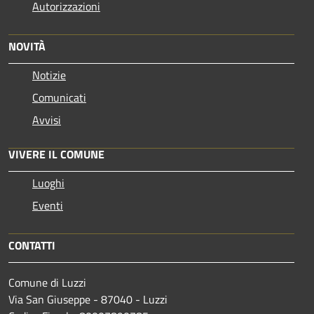
Autorizzazioni
NOVITÀ
Notizie
Comunicati
Avvisi
VIVERE IL COMUNE
Luoghi
Eventi
CONTATTI
Comune di Luzzi
Via San Giuseppe - 87040 - Luzzi