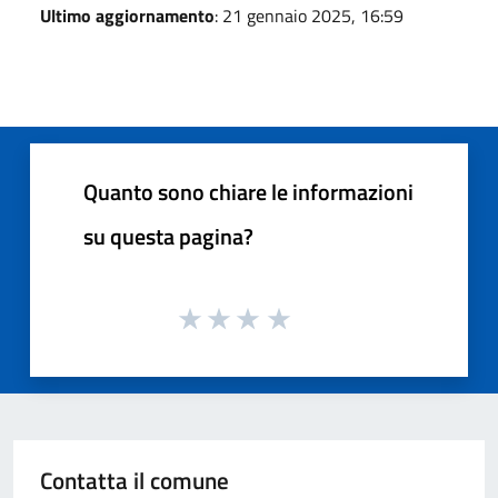
Ultimo aggiornamento
: 21 gennaio 2025, 16:59
Quanto sono chiare le informazioni
su questa pagina?
Contatta il comune