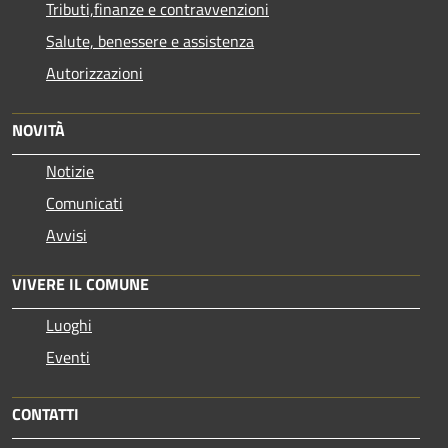
Tributi,finanze e contravvenzioni
Salute, benessere e assistenza
Autorizzazioni
NOVITÀ
Notizie
Comunicati
Avvisi
VIVERE IL COMUNE
Luoghi
Eventi
CONTATTI