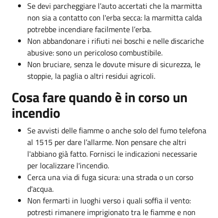
Se devi parcheggiare l’auto accertati che la marmitta
non sia a contatto con l'erba secca: la marmitta calda
potrebbe incendiare facilmente l’erba.
Non abbandonare i rifiuti nei boschi e nelle discariche
abusive: sono un pericoloso combustibile.
Non bruciare, senza le dovute misure di sicurezza, le
stoppie, la paglia o altri residui agricoli.
Cosa fare quando è in corso un
incendio
Se avvisti delle fiamme o anche solo del fumo telefona
al 1515 per dare l’allarme. Non pensare che altri
l'abbiano già fatto. Fornisci le indicazioni necessarie
per localizzare l'incendio.
Cerca una via di fuga sicura: una strada o un corso
d'acqua.
Non fermarti in luoghi verso i quali soffia il vento:
potresti rimanere imprigionato tra le fiamme e non