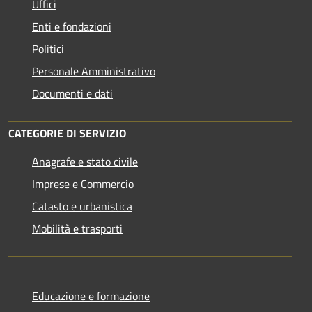
Uffici
Enti e fondazioni
Politici
Personale Amministrativo
Documenti e dati
CATEGORIE DI SERVIZIO
Anagrafe e stato civile
Imprese e Commercio
Catasto e urbanistica
Mobilità e trasporti
Educazione e formazione