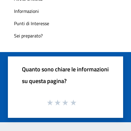
Informazioni
Punti di Interesse
Sei preparato?
Quanto sono chiare le informazioni
su questa pagina?