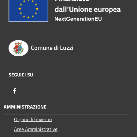
Comune di Luzzi
SEGUICI SU
Facebook
AMMINISTRAZIONE
Organi di Governo
Aree Amministrative