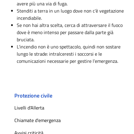
avere più una via di fuga.
Stenditi a terra in un luogo dove non c'è vegetazione
incendiabile.
Se non hai altra scelta, cerca di attraversare il fuoco
dove è meno intenso per passare dalla parte già
bruciata.
L'incendio non è uno spettacolo, quindi non sostare
lungo le strade: intralceresti i soccorsi e le
comunicazioni necessarie per gestire l’emergenza.
Protezione civile
Livelli d'Allerta
Chiamate d'emergenza
Avvisi criticità