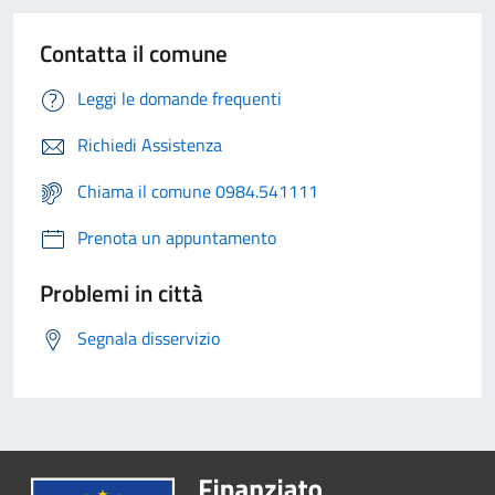
Contatta il comune
Leggi le domande frequenti
Richiedi Assistenza
Chiama il comune 0984.541111
Prenota un appuntamento
Problemi in città
Segnala disservizio