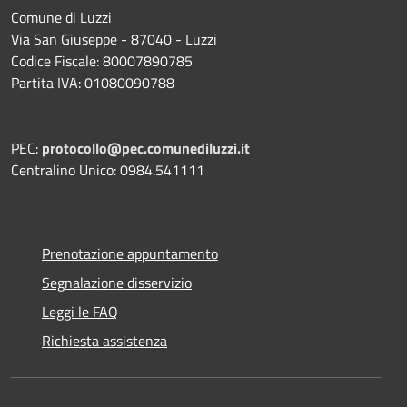
Comune di Luzzi
Via San Giuseppe - 87040 - Luzzi
Codice Fiscale: 80007890785
Partita IVA: 01080090788
PEC:
protocollo@pec.comunediluzzi.it
Centralino Unico: 0984.541111
Prenotazione appuntamento
Segnalazione disservizio
Leggi le FAQ
Richiesta assistenza